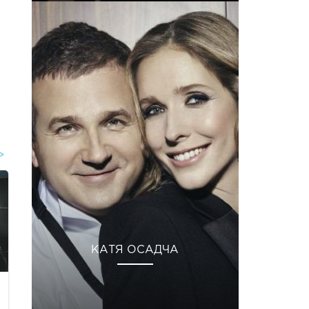
КАТЯ ОСАДЧА