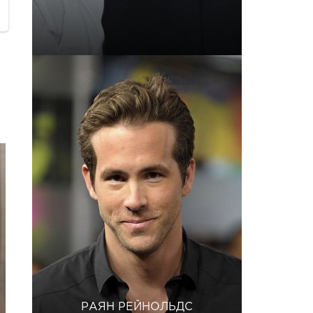
РАЯН РЕЙНОЛЬДС