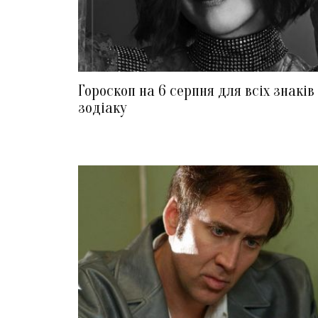
Гороскоп на 6 серпня для всіх знаків
зодіаку