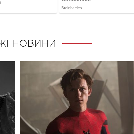
ЖІ НОВИНИ