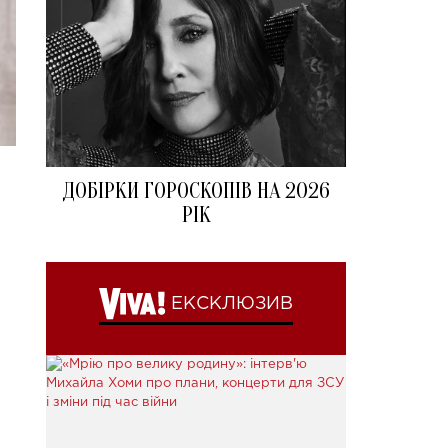
ДОБІРКИ ГОРОСКОПІВ НА 2026
РІК
ЕКСКЛЮЗИВ