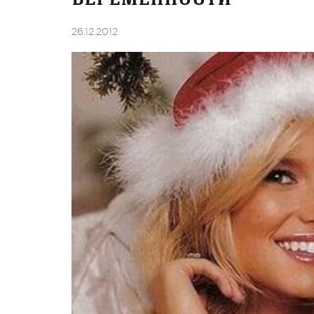
26.12.2012