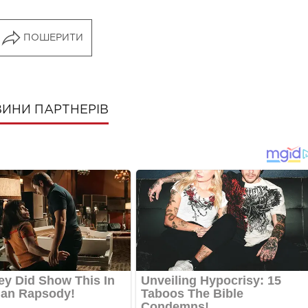
ПОШЕРИТИ
ИНИ ПАРТНЕРІВ