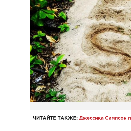
ЧИТАЙТЕ ТАКЖЕ:
Джессика Симпсон п