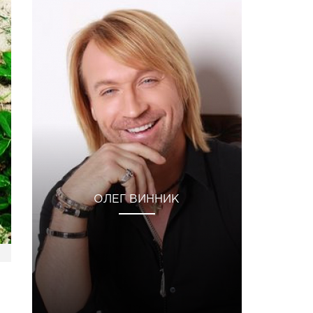
ОЛЕГ ВИННИК