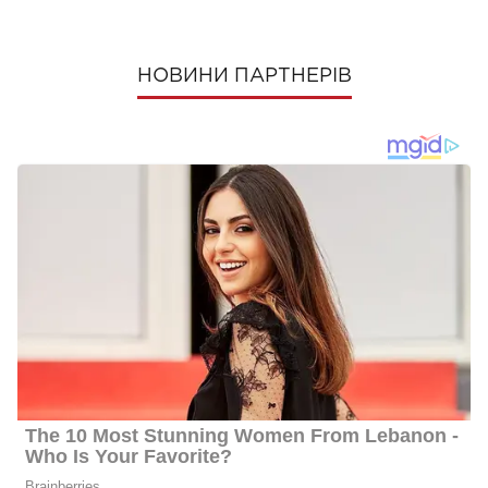
НОВИНИ ПАРТНЕРІВ