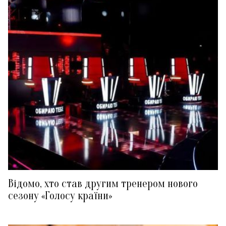
Відомо, хто став другим тренером нового
сезону «Голосу країни»