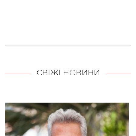
СВІЖІ НОВИНИ