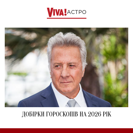
АСТРО
ДОБІРКИ ГОРОСКОПІВ НА 2026 РІК