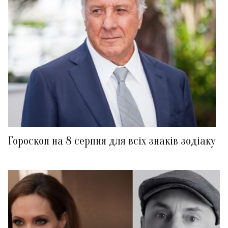
Гороскоп на 8 серпня для всіх знаків зодіаку