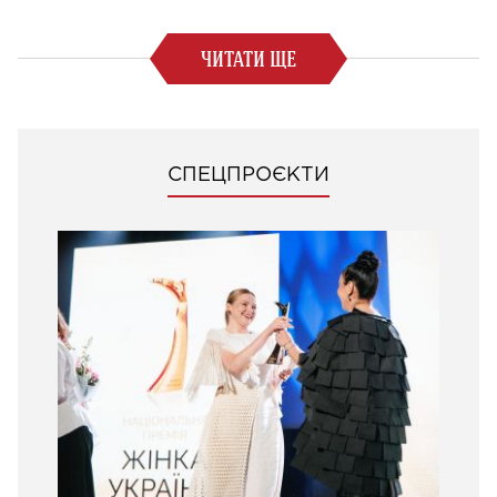
ЧИТАТИ ЩЕ
СПЕЦПРОЄКТИ