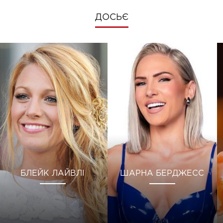
ДОСЬЄ
БЛЕЙК ЛАЙВЛІ
ШАРНА БЕРДЖЕСС