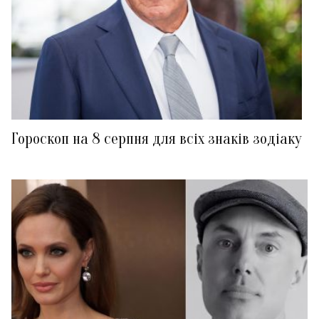
Гороскоп на 8 серпня для всіх знаків зодіаку