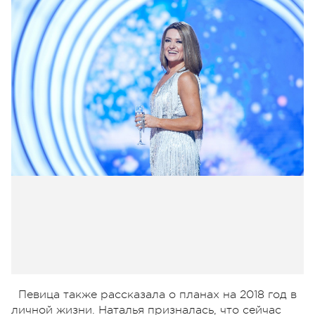
Певица также рассказала о планах на 2018 год в
личной жизни. Наталья призналась, что сейчас