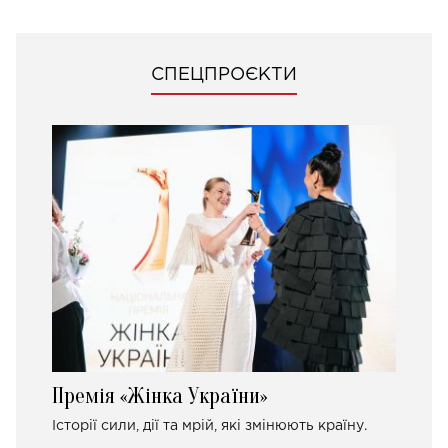
СПЕЦПРОЄКТИ
Премія «Жінка України»
Історії сили, дії та мрій, які змінюють країну.