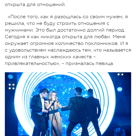
открыта для отношений.
«После того, как я разошлась со своим мужем, я
решила, что не буду строить отношения с
мужчинами. Это был достаточно долгий период.
Сегодня я как никогда открыта для любви. Меня
окружает огромное количество поклонников. И я
с удовольствием наслаждаюсь тем, что называется
одним из главных женских качеств –
привлекательностью», – призналась певица.