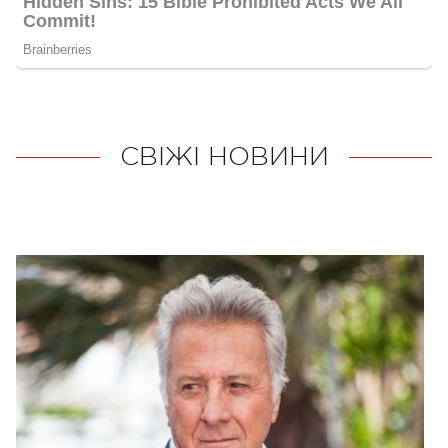
СВІЖІ НОВИНИ