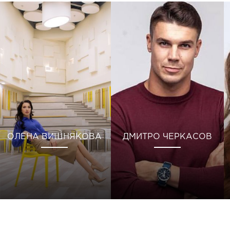
ОЛЕНА ВИШНЯКОВА
ДМИТРО ЧЕРКАСОВ