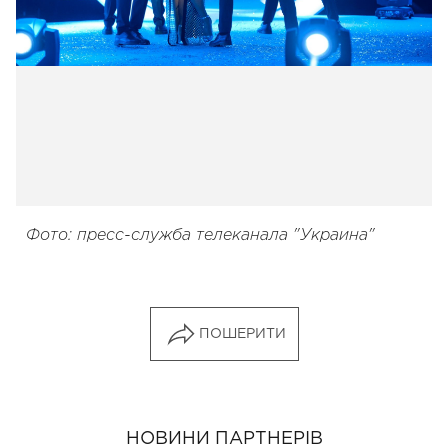
Фото: пресс-служба телеканала "Украина"
ПОШЕРИТИ
НОВИНИ ПАРТНЕРІВ