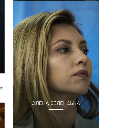
че
ОЛЕНА ЗЕЛЕНСЬКА