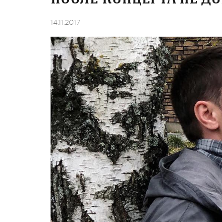
14.11.2017