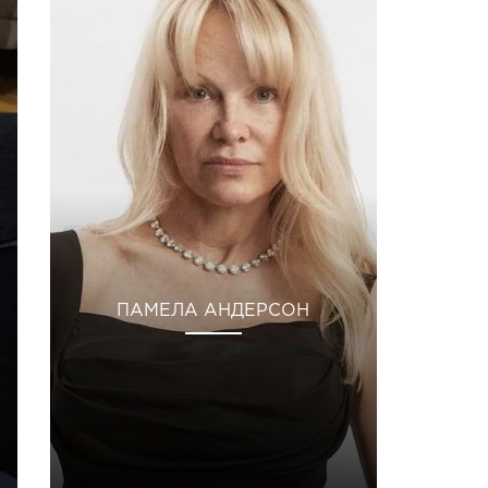
ПАМЕЛА АНДЕРСОН