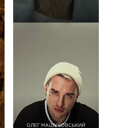
ОЛЕГ МАШУКОВСЬКИЙ