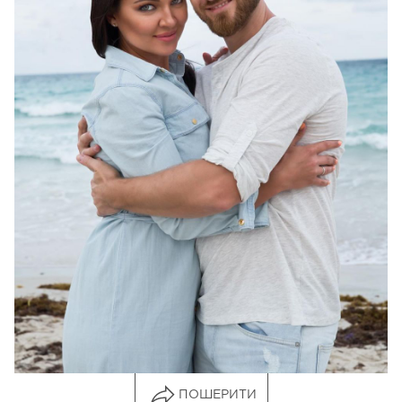
Фото: Instagram Влада Ямы
ПОШЕРИТИ