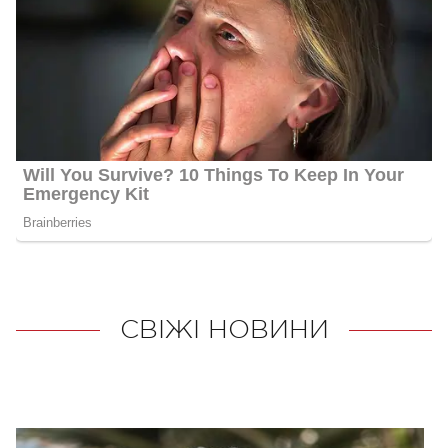
СВІЖІ НОВИНИ