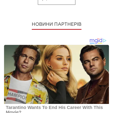
НОВИНИ ПАРТНЕРІВ