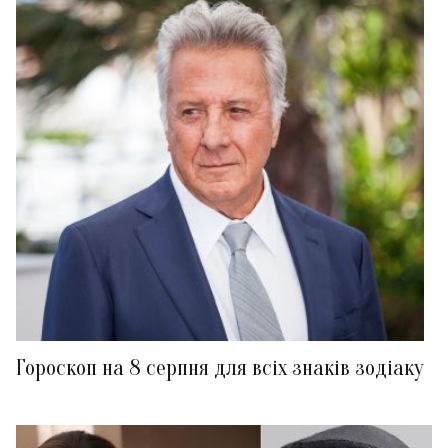
Гороскоп на 8 серпня для всіх знаків зодіаку