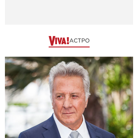
АСТРО