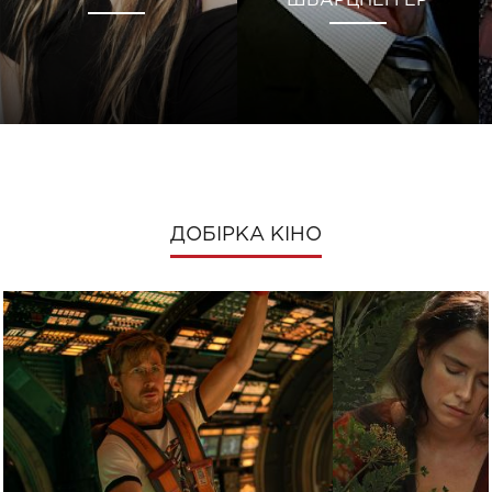
ШВАРЦНЕГГЕР
ДОБІРКА КІНО