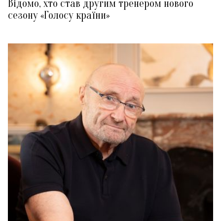
Відомо, хто став другим тренером нового
сезону «Голосу країни»