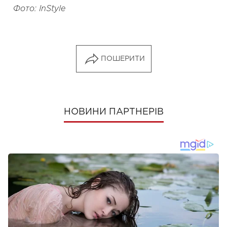
Фото: InStyle
ПОШЕРИТИ
НОВИНИ ПАРТНЕРІВ