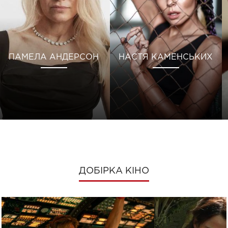
ПАМЕЛА АНДЕРСОН
НАСТЯ КАМЕНСЬКИХ
ДОБІРКА КІНО