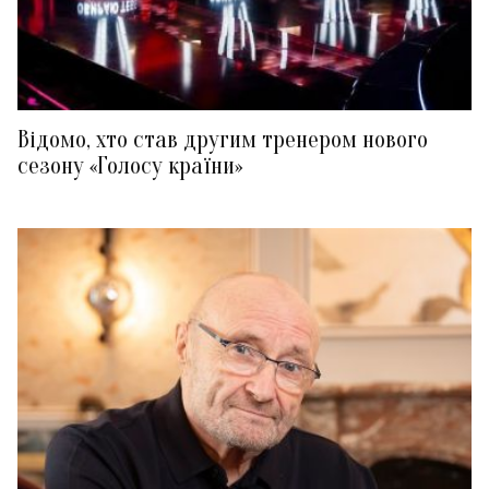
Відомо, хто став другим тренером нового
сезону «Голосу країни»