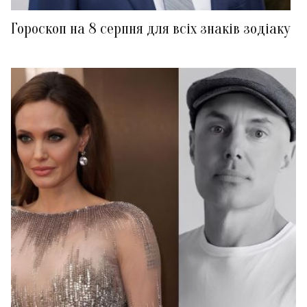
Гороскоп на 8 серпня для всіх знаків зодіаку