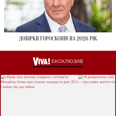
ДОБІРКИ ГОРОСКОПІВ НА 2026 РІК
ЕКСКЛЮЗИВ