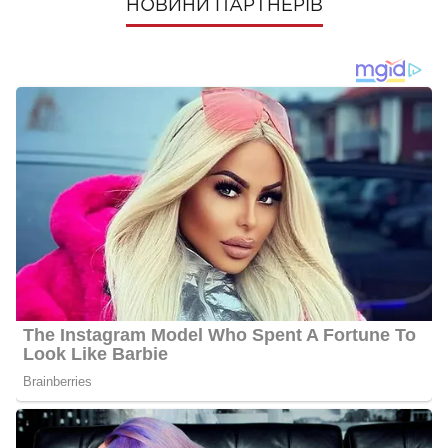
НОВИНИ ПАРТНЕРІВ