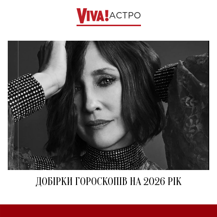
АСТРО
ДОБІРКИ ГОРОСКОПІВ НА 2026 РІК