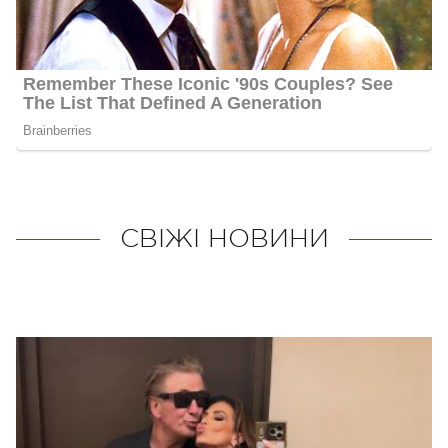
СВІЖІ НОВИНИ