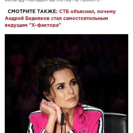
СМОТРИТЕ ТАКЖЕ:
СТБ объяснил, почему
Андрей Бедняков стал самостоятельным
ведущим "Х-фактора"