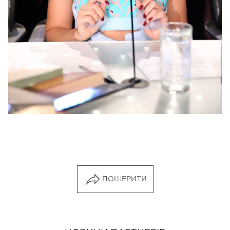
ПОШЕРИТИ