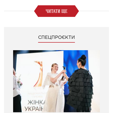
ЧИТАТИ ЩЕ
СПЕЦПРОЄКТИ