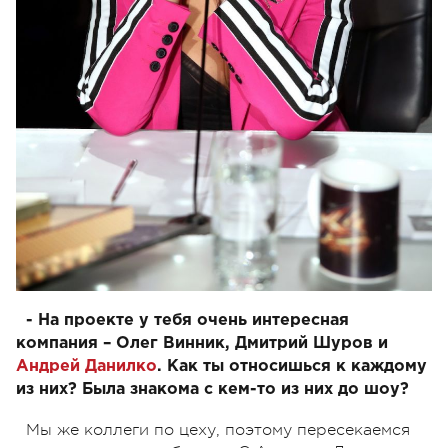
- На проекте у тебя очень интересная
компания – Олег Винник, Дмитрий Шуров и
Андрей Данилко
. Как ты относишься к каждому
из них? Была знакома с кем-то из них до шоу?
Мы же коллеги по цеху, поэтому пересекаемся