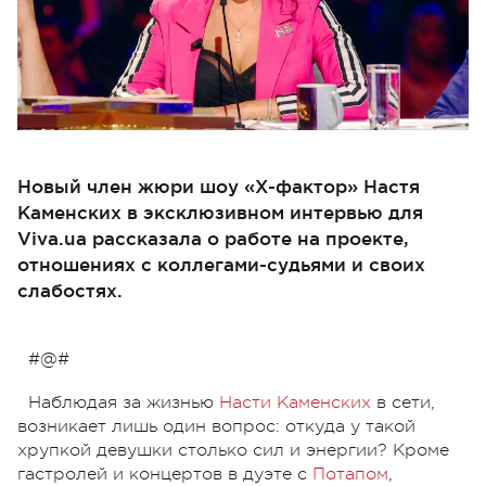
Новый член жюри шоу «Х-фактор» Настя
Каменских в эксклюзивном интервью для
Viva.ua рассказала о работе на проекте,
отношениях с коллегами-судьями и своих
слабостях.
#@#
Наблюдая за жизнью
Насти Каменских
в сети,
возникает лишь один вопрос: откуда у такой
хрупкой девушки столько сил и энергии? Кроме
гастролей и концертов в дуэте с
Потапом
,