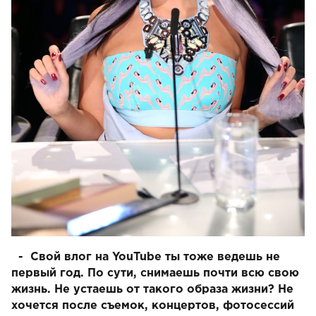
- Свой влог на YouTube ты тоже ведешь не
первый год. По сути, снимаешь почти всю свою
жизнь. Не устаешь от такого образа жизни? Не
хочется после съемок, концертов, фотосессий