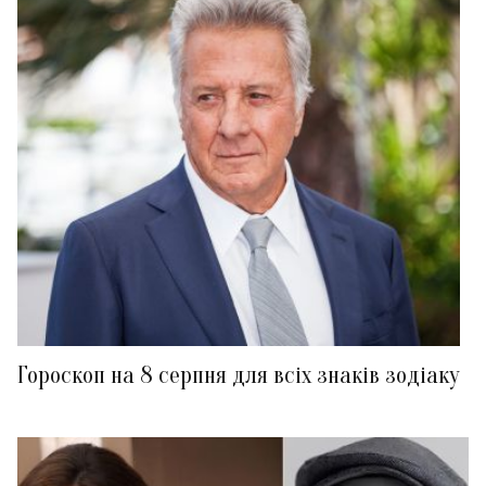
Гороскоп на 8 серпня для всіх знаків зодіаку