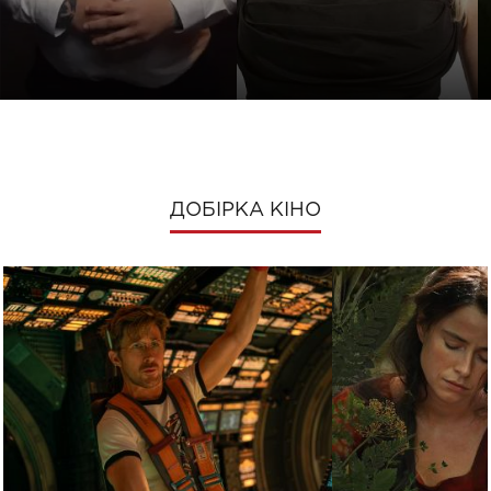
ДОБІРКА КІНО