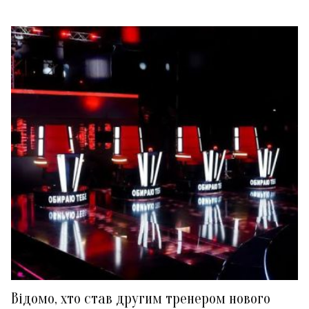
Відомо, хто став другим тренером нового