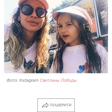
Фото: Instagram
Светланы Лободы
ПОШЕРИТИ