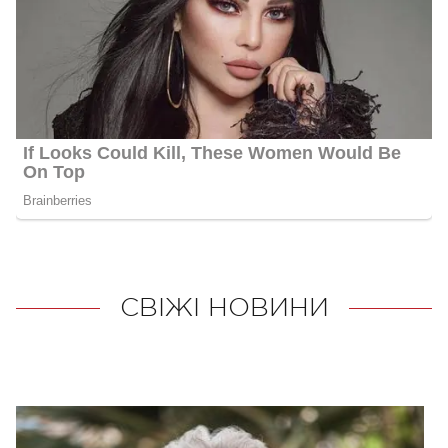
СВІЖІ НОВИНИ