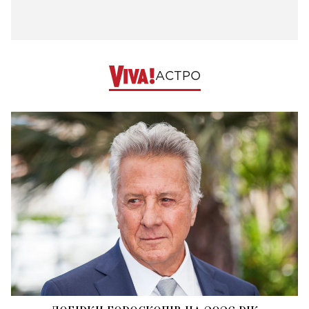
АСТРО