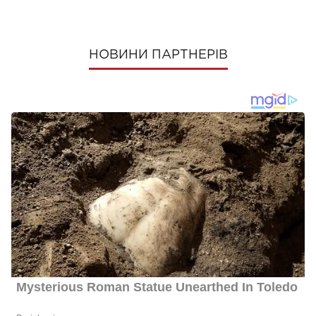
НОВИНИ ПАРТНЕРІВ