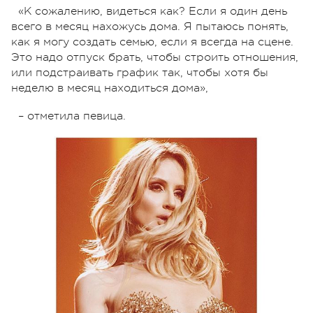
«К сожалению, видеться как? Если я один день
всего в месяц нахожусь дома. Я пытаюсь понять,
как я могу создать семью, если я всегда на сцене.
Это надо отпуск брать, чтобы строить отношения,
или подстраивать график так, чтобы хотя бы
неделю в месяц находиться дома»,
– отметила певица.