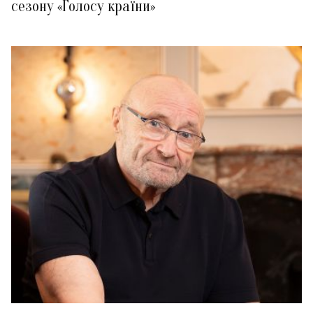
сезону «Голосу країни»