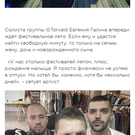
Солиста группы O.Torvald Евгения Галича впереди
ждет фестивальное лето. Если ему и удастся
найти свободную минуту, то только на семью:
жену, дочь и новорожденного сына.
«У нас столько фестивалей летом, плюс,
рождение малыша. Я просто физически не успею
в отпуск. Но хотел бы, конечно, хотя бы несколько
дней», – сетует артист.