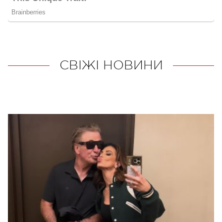
СВІЖІ НОВИНИ