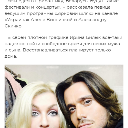
«Мы едем в Прибалтику, Беларусь. Будут также
фестивали и концерты», – рассказала певица
ведущим программы «Зірковий шлях» на канале
«Украина» Алене Винницкой и Александру
Скичко.
В своем плотном графике Ирина Билык все-таки
надеется найти свободное время для своих мужа
и сына. Восстанавливаться планирует только
дома.