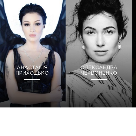
АНАСТАСІЯ
ОЛЕКСАНДРА
ПРИХОДЬКО
ЧЕРВОНЕНКО