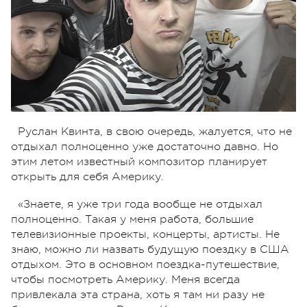
Руслан Квинта, в свою очередь, жалуется, что не
отдыхал полноценно уже достаточно давно. Но
этим летом известный композитор планирует
открыть для себя Америку.
«Знаете, я уже три года вообще не отдыхал
полноценно. Такая у меня работа, большие
телевизионные проекты, концерты, артисты. Не
знаю, можно ли назвать будущую поездку в США
отдыхом. Это в основном поездка-путешествие,
чтобы посмотреть Америку. Меня всегда
привлекала эта страна, хоть я там ни разу не