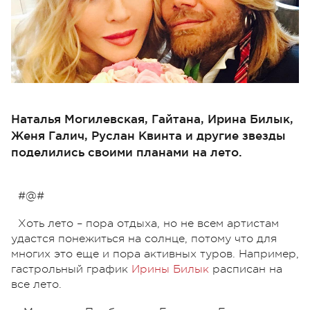
Наталья Могилевская, Гайтана, Ирина Билык,
Женя Галич, Руслан Квинта и другие звезды
поделились своими планами на лето.
#@#
Хоть лето – пора отдыха, но не всем артистам
удастся понежиться на солнце, потому что для
многих это еще и пора активных туров. Например,
гастрольный график
Ирины Билык
расписан на
все лето.