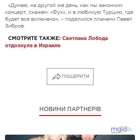
«Думаю, на другой же день, как мы закончим
концерт, скажем: «Фух», и в любимую Турцию, где
будет все включено», – поделился планами Павел
Зибров.
СМОТРИТЕ ТАКЖЕ:
Светлана Лобода
отдохнула в Израиле
ПОШЕРИТИ
НОВИНИ ПАРТНЕРІВ