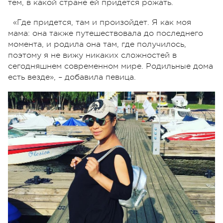
тем, в какой стране ей придется рожать.
«Где придется, там и произойдет. Я как моя
мама: она также путешествовала до последнего
момента, и родила она там, где получилось,
поэтому я не вижу никаких сложностей в
сегодняшнем современном мире. Родильные дома
есть везде», – добавила певица.