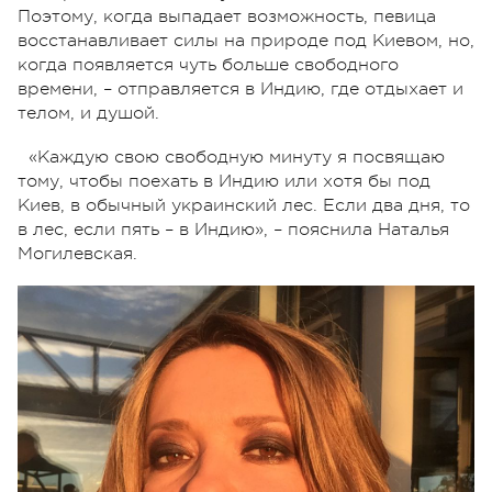
Поэтому, когда выпадает возможность, певица
восстанавливает силы на природе под Киевом, но,
когда появляется чуть больше свободного
времени, – отправляется в Индию, где отдыхает и
телом, и душой.
«Каждую свою свободную минуту я посвящаю
тому, чтобы поехать в Индию или хотя бы под
Киев, в обычный украинский лес. Если два дня, то
в лес, если пять – в Индию», – пояснила Наталья
Могилевская.