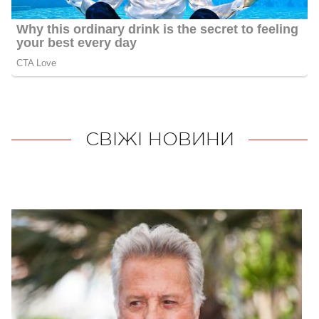
СВІЖІ НОВИНИ