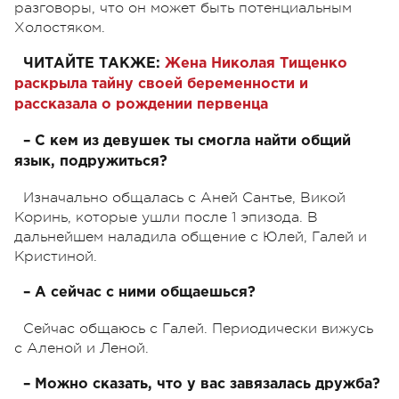
разговоры, что он может быть потенциальным
Холостяком.
ЧИТАЙТЕ ТАКЖЕ:
Жена Николая Тищенко
раскрыла тайну своей беременности и
рассказала о рождении первенца
– С кем из девушек ты смогла найти общий
язык, подружиться?
Изначально общалась с Аней Сантье, Викой
Коринь, которые ушли после 1 эпизода. В
дальнейшем наладила общение с Юлей, Галей и
Кристиной.
– А сейчас с ними общаешься?
Сейчас общаюсь с Галей. Периодически вижусь
с Аленой и Леной.
– Можно сказать, что у вас завязалась дружба?