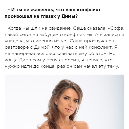
– И ты не жалеешь, что ваш конфликт
произошел на глазах у Димы?
Когда мы шли на свидание, Саша сказала: «Софа,
давай сегодня забудем о конфликте». А в записи я
увидела, что именно из уст Саши прозвучало в
разговоре с Димой, что у нас с ней конфликт. Я
не намеревалась рассказывать ему об этом. Но
когда Дима сам у меня спросил, я поняла, что
нужно идти до конца, раз он сам начал эту тему.