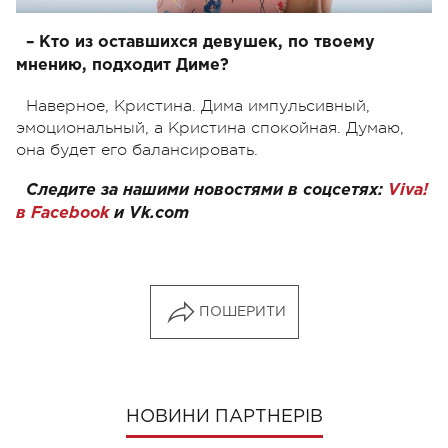
– Кто из оставшихся девушек, по твоему
мнению, подходит Диме?
Наверное, Кристина. Дима импульсивный,
эмоциональный, а Кристина спокойная. Думаю,
она будет его балансировать.
Следите за нашими новостями в соцсетях:
Viva!
в Facebook
и
Vk.com
ПОШЕРИТИ
НОВИНИ ПАРТНЕРІВ