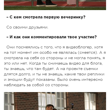
– С кем смотрела первую вечеринку?
Со своими друзьями.
– И как они комментировали твое участие?
Они посмеялись с того, что я видеоблогер, хотя
на тот момент им особо не являлась (смеется). А я
смотрела на себя со стороны и не могла понять, я
это или нет. Когда ты снимаешь видео для блога,
ты знаешь, что там будет. А на проекте съемки
длятся долго, и ты не знаешь, какие твои реплики
и эмоции будут показаны. Было очень интересно
наблюдать за собой со стороны.