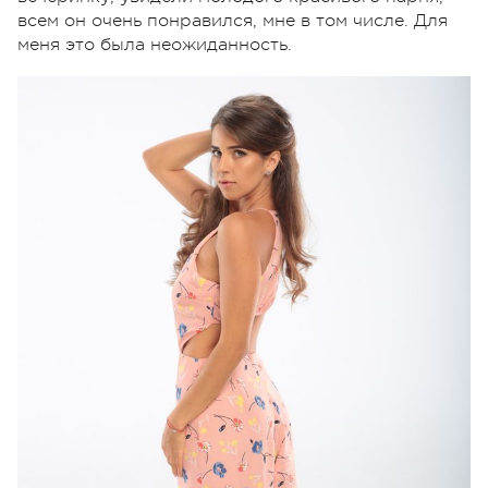
всем он очень понравился, мне в том числе. Для
меня это была неожиданность.