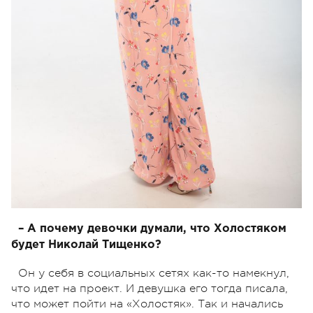
– А почему девочки думали, что Холостяком
будет Николай Тищенко?
Он у себя в социальных сетях как-то намекнул,
что идет на проект. И девушка его тогда писала,
что может пойти на «Холостяк». Так и начались