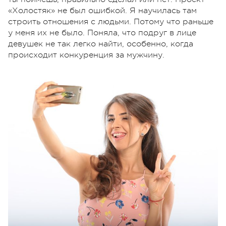
«Холостяк» не был ошибкой. Я научилась там
строить отношения с людьми. Потому что раньше
у меня их не было. Поняла, что подруг в лице
девушек не так легко найти, особенно, когда
происходит конкуренция за мужчину.