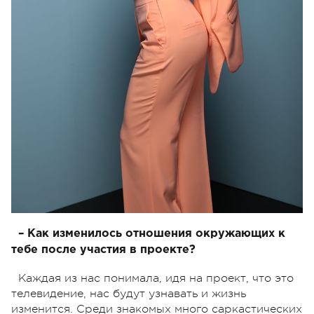
– Как изменилось отношения окружающих к
тебе после участия в проекте?
Каждая из нас понимала, идя на проект, что это
телевидение, нас будут узнавать и жизнь
изменится. Среди знакомых много саркастических