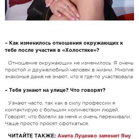
– Как изменилось отношения окружающих к
тебе после участия в «Холостяке»?
Отношение окружающих не изменилось. Я очень
простой и дружелюбный человек в жизни. Многие
знакомые даже не знают, что я где-то участвовала.
– Тебя узнают на улице? Что говорят?
Узнают часто, так как в силу профессии я
контактирую с большим количеством людей.
Говорят, что болели за меня и очень переживали.
Чаще просто просят сфоткаться.
ЧИТАЙТЕ ТАКЖЕ:
Анита Луценко заменит Яну