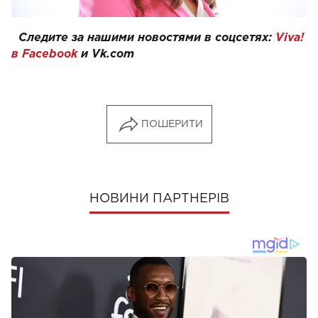
Следите за нашими новостями в соцсетях:
Viva!
в Facebook
и
Vk.com
ПОШЕРИТИ
НОВИНИ ПАРТНЕРІВ