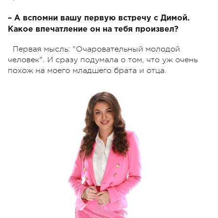
– А вспомни вашу первую встречу с Димой.
Какое впечатление он на тебя произвел?
Первая мысль: "Очаровательный молодой
человек". И сразу подумала о том, что уж очень
похож на моего младшего брата и отца.