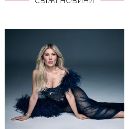
СВІЖІ НОВИНИ