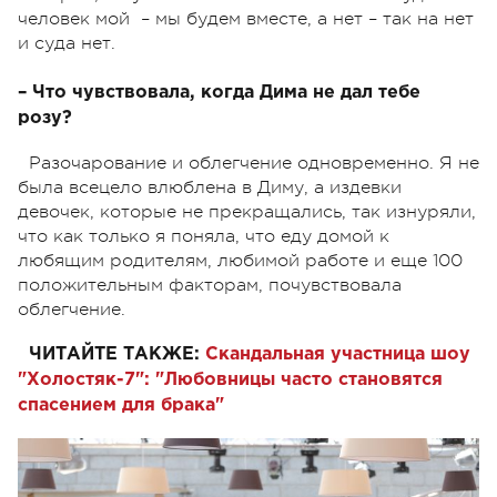
человек мой – мы будем вместе, а нет – так на нет
и суда нет.
– Что чувствовала, когда Дима не дал тебе
розу?
Разочарование и облегчение одновременно. Я не
была всецело влюблена в Диму, а издевки
девочек, которые не прекращались, так изнуряли,
что как только я поняла, что еду домой к
любящим родителям, любимой работе и еще 100
положительным факторам, почувствовала
облегчение.
ЧИТАЙТЕ ТАКЖЕ:
Скандальная участница шоу
"Холостяк-7": "Любовницы часто становятся
спасением для брака"