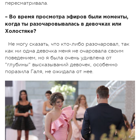
пересматривала.
– Во время просмотра эфиров были моменты,
когда ты разочаровывалась в девочках или
Холостяке?
Не могу сказать, что кто-либо разочаровал, так
как ни одна девочка меня не очаровала своим
поведением, но я была очень удивлена от
"глубины" высказываний девочек, особенно
поразила Галя, не ожидала от нее.