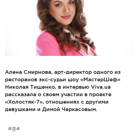
Алена Смирнова, арт-директор одного из
ресторанов экс-судьи шоу «МастерШеф»
Николая Тищенко, в интервью Viva.ua
рассказала о своем участии в проекте
«Холостяк-7», отношениях с другими
девушками и Димой Черкасовым.
#@#