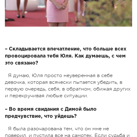
– Складывается впечатление, что больше всех
провоцировала тебя Юля. Как думаешь, с чем
это связано?
Я думаю, Юля просто неуверенная в себе
девочка, которая всячески пытается убедить, в
первую очередь, себя, в обратном, обижая других
и перекручивая любые ситуации.
– Во время свидания с Димой было
предчувствие, что уйдешь?
Я была разочарована тем, что он мне не
поверил, и пустила все на самотек. Если судьба и