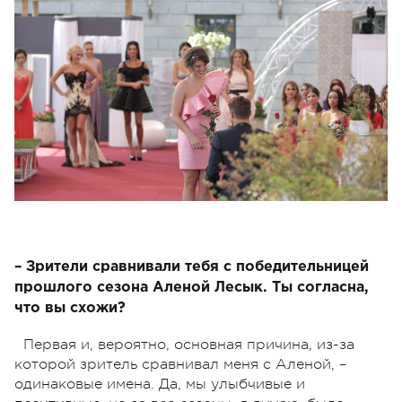
– Зрители сравнивали тебя с победительницей
прошлого сезона Аленой Лесык. Ты согласна,
что вы схожи?
Первая и, вероятно, основная причина, из-за
которой зритель сравнивал меня с Аленой, –
одинаковые имена. Да, мы улыбчивые и