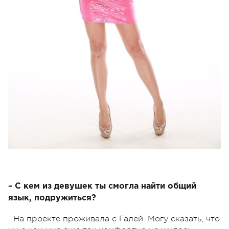
– С кем из девушек ты смогла найти общий
язык, подружиться?
На проекте проживала с Галей. Могу сказать, что