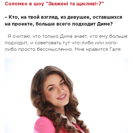
Соломко в шоу "Зважені та щасливі-7"
– Кто, на твой взгляд, из девушек, оставшихся
на проекте, больше всего подходит Диме?
Я считаю, что только Дима знает, кто ему больше
подходит, и советовать тут что-либо или кого-
либо просто бессмысленно. Мне нравится Галя.