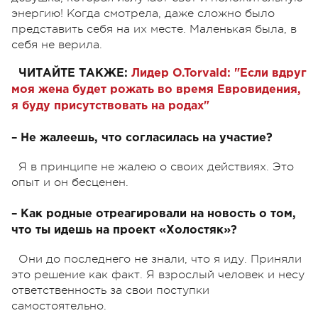
энергию! Когда смотрела, даже сложно было
представить себя на их месте. Маленькая была, в
себя не верила.
ЧИТАЙТЕ ТАКЖЕ:
Лидер O.Torvald: "Если вдруг
моя жена будет рожать во время Евровидения,
я буду присутствовать на родах"
– Не жалеешь, что согласилась на участие?
Я в принципе не жалею о своих действиях. Это
опыт и он бесценен.
– Как родные отреагировали на новость о том,
что ты идешь на проект «Холостяк»?
Они до последнего не знали, что я иду. Приняли
это решение как факт. Я взрослый человек и несу
ответственность за свои поступки
самостоятельно.