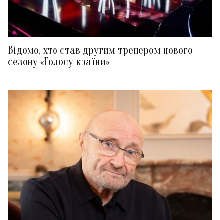
Відомо, хто став другим тренером нового
сезону «Голосу країни»