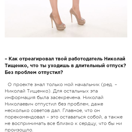
– Как отреагировал твой работодатель Николай
Тищенко, что ты уходишь в длительный отпуск?
Без проблем отпустил?
О проекте знал только мой начальник (ред. –
Николай Тищенко). Для остальных эта
информация была засекречена. Николай
Николаевич отпустил без проблем, даже
несколько советов дал. Главное, что он
порекомендовал – это оставаться собой, а также
не воспринимать все близко к сердцу, что бы ни
произошло.