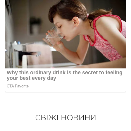
СВІЖІ НОВИНИ