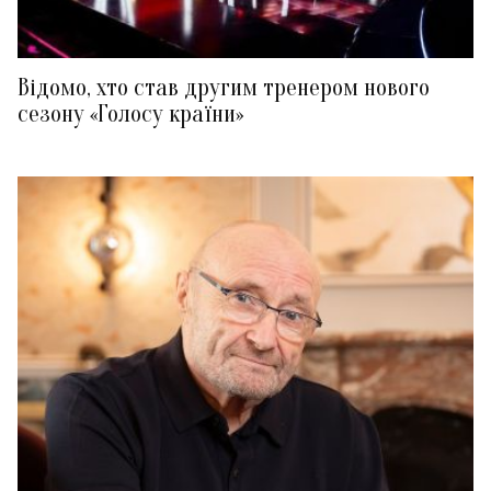
Відомо, хто став другим тренером нового
сезону «Голосу країни»