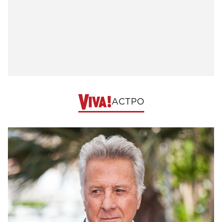
АСТРО