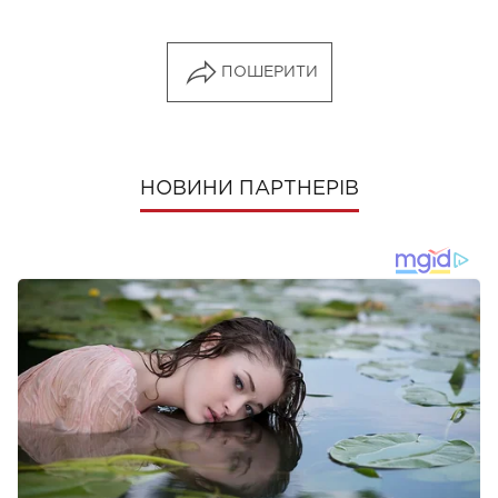
ПОШЕРИТИ
НОВИНИ ПАРТНЕРІВ