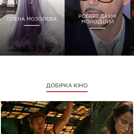
РОБЕРТ ДАУНІ
ОЛЕНА МОЗОЛЄВА
МОЛОДШИЙ
ДОБІРКА КІНО