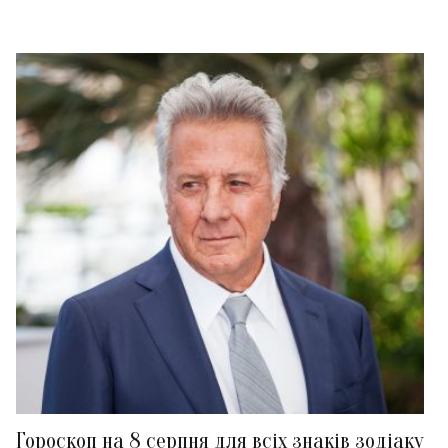
Гороскоп на 8 серпня для всіх знаків зодіаку