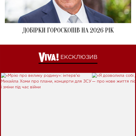
ДОБІРКИ ГОРОСКОПІВ НА 2026 РІК
ЕКСКЛЮЗИВ