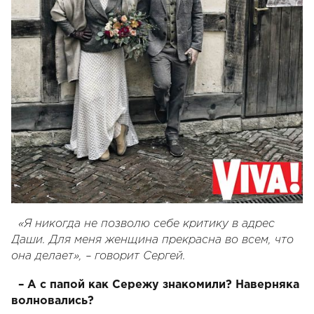
«Я никогда не позволю себе критику в адрес
Даши. Для меня женщина прекрасна во всем, что
она делает», – говорит Сергей.
– А с папой как Сережу знакомили? Наверняка
волновались?