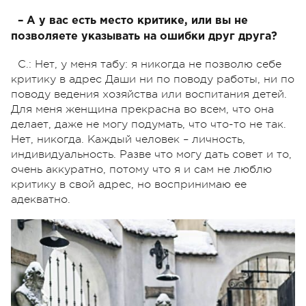
– А у вас есть место критике, или вы не
позволяете указывать на ошибки друг друга?
С.: Нет, у меня табу: я никогда не позволю себе
критику в адрес Даши ни по поводу работы, ни по
поводу ведения хозяйства или воспитания детей.
Для меня женщина прекрасна во всем, что она
делает, даже не могу подумать, что что-то не так.
Нет, никогда. Каждый человек – личность,
индивидуальность. Разве что могу дать совет и то,
очень аккуратно, потому что я и сам не люблю
критику в свой адрес, но воспринимаю ее
адекватно.