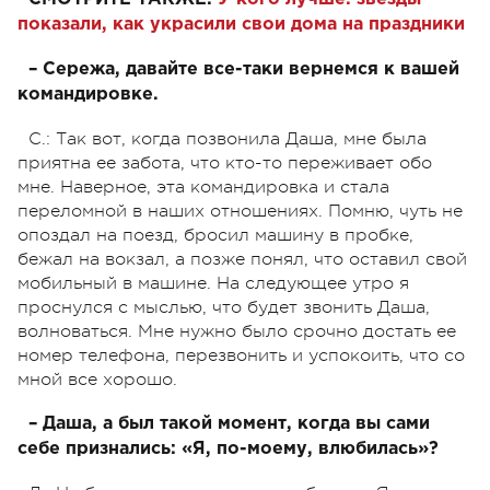
показали, как украсили свои дома на праздники
– Сережа, давайте все-таки вернемся к вашей
командировке.
С.: Так вот, когда позвонила Даша, мне была
приятна ее забота, что кто-то переживает обо
мне. Наверное, эта командировка и стала
переломной в наших отношениях. Помню, чуть не
опоздал на поезд, бросил машину в пробке,
бежал на вокзал, а позже понял, что оставил свой
мобильный в машине. На следующее утро я
проснулся с мыслью, что будет звонить Даша,
волноваться. Мне нужно было срочно достать ее
номер телефона, перезвонить и успокоить, что со
мной все хорошо.
– Даша, а был такой момент, когда вы сами
себе признались: «Я, по-моему, влюбилась»?