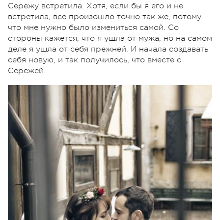
Сережу встретила. Хотя, если бы я его и не
встретила, все произошло точно так же, потому
что мне нужно было измениться самой. Со
стороны кажется, что я ушла от мужа, но на самом
деле я ушла от себя прежней. И начала создавать
себя новую, и так получилось, что вместе с
Сережей.