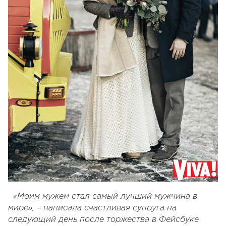
«Моим мужем стал самый лучший мужчина в
мире», – написала счастливая супруга на
следующий день после торжества в Фейсбуке