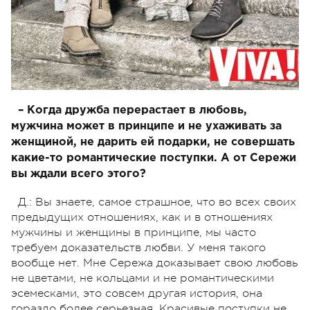
– Когда дружба перерастает в любовь,
мужчина может в принципе и не ухаживать за
женщиной, не дарить ей подарки, не совершать
какие-то романтические поступки. А от Сережи
вы ждали всего этого?
Д.: Вы знаете, самое страшное, что во всех своих
предыдущих отношениях, как и в отношениях
мужчины и женщины в принципе, мы часто
требуем доказательств любви. У меня такого
вообще нет. Мне Сережа доказывает свою любовь
не цветами, не кольцами и не романтическими
эсемесками, это совсем другая история, она
гораздо более серьезная. Красивые поступки не