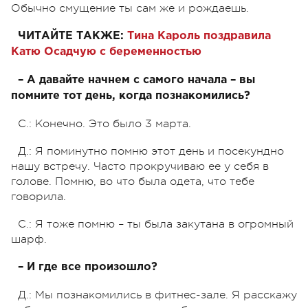
Обычно смущение ты сам же и рождаешь.
ЧИТАЙТЕ ТАКЖЕ:
Тина Кароль поздравила
Катю Осадчую с беременностью
– А давайте начнем с самого начала – вы
помните тот день, когда познакомились?
С.: Конечно. Это было 3 марта.
Д.: Я поминутно помню этот день и посекундно
нашу встречу. Часто прокручиваю ее у себя в
голове. Помню, во что была одета, что тебе
говорила.
С.: Я тоже помню – ты была закутана в огромный
шарф.
– И где все произошло?
Д.: Мы познакомились в фитнес-зале. Я расскажу