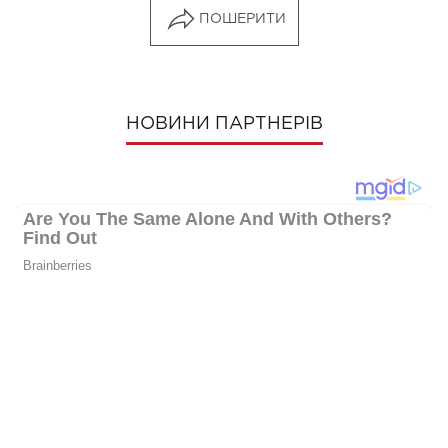
ПОШЕРИТИ
НОВИНИ ПАРТНЕРІВ