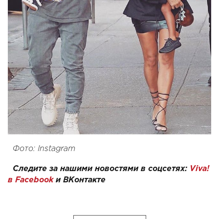
Фото: Instagram
Следите за нашими новостями в соцсетях:
Viva!
в Facebook
и
ВКонтакте