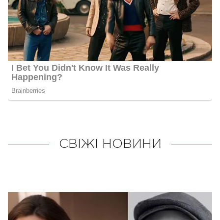
СВІЖІ НОВИНИ