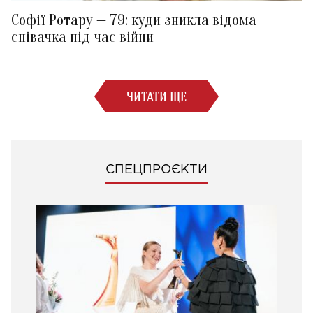
Софії Ротару — 79: куди зникла відома
співачка під час війни
ЧИТАТИ ЩЕ
СПЕЦПРОЄКТИ