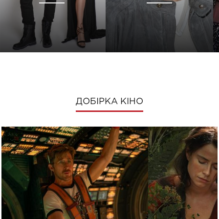
ДОБІРКА КІНО