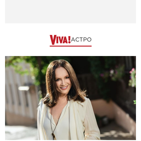
АСТРО