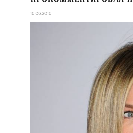
16.06.2016