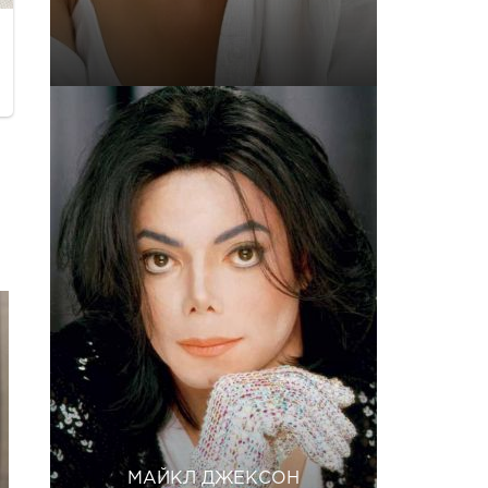
МАЙКЛ ДЖЕКСОН