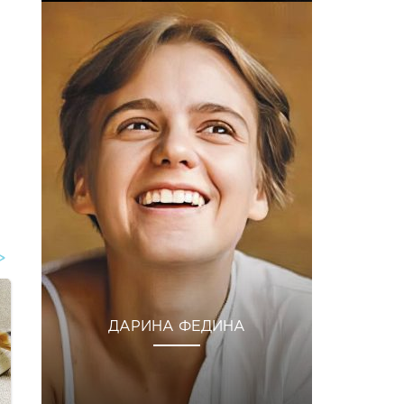
ДАРИНА ФЕДИНА