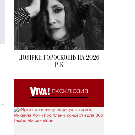
ДОБІРКИ ГОРОСКОПІВ НА 2026
РІК
ЕКСКЛЮЗИВ
 -