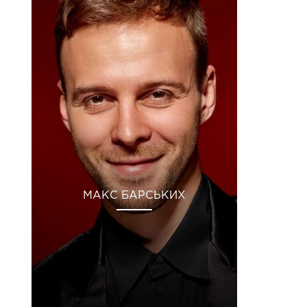
МАКС БАРСЬКИХ