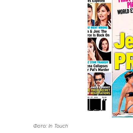
Фото: In Touch