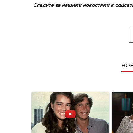
Следите за нашими новостями в соцсет
НОВ