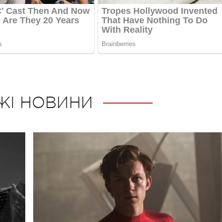
ЖІ НОВИНИ