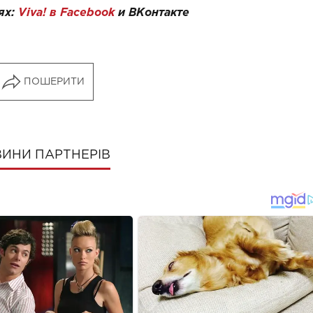
ях:
Viva! в Facebook
и
ВКонтакте
ПОШЕРИТИ
ИНИ ПАРТНЕРІВ