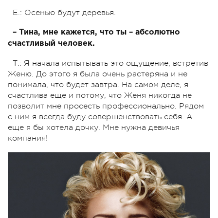
E.: Осенью будут деревья.
– Тина, мне кажется, что ты – абсолютно
счастливый человек.
Т.: Я начала испытывать это ощущение, встретив
Женю. До этого я была очень растеряна и не
понимала, что будет завтра. На самом деле, я
счастлива еще и потому, что Женя никогда не
позволит мне просесть профессионально. Рядом
с ним я всегда буду совершенствовать себя. А
еще я бы хотела дочку. Мне нужна девичья
компания!