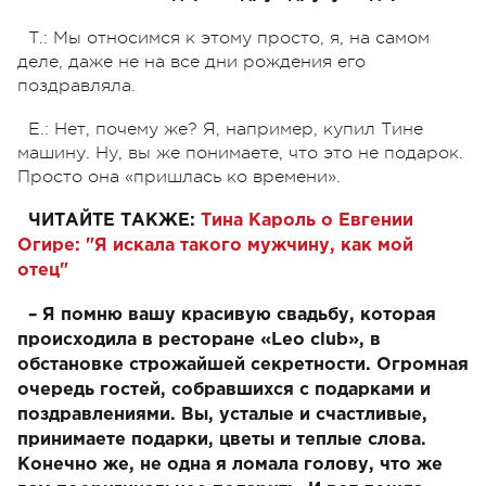
Т.: Мы относимся к этому просто, я, на самом
деле, даже не на все дни рождения его
поздравляла.
Е.: Нет, почему же? Я, например, купил Тине
машину. Ну, вы же понимаете, что это не подарок.
Просто она «пришлась ко времени».
ЧИТАЙТЕ ТАКЖЕ:
Тина Кароль о Евгении
Огире: "Я искала такого мужчину, как мой
отец"
– Я помню вашу красивую свадьбу, которая
происходила в ресторане «Leo club», в
обстановке строжайшей секретности. Огромная
очередь гостей, собравшихся с подарками и
поздравлениями. Вы, усталые и счастливые,
принимаете подарки, цветы и теплые слова.
Конечно же, не одна я ломала голову, что же