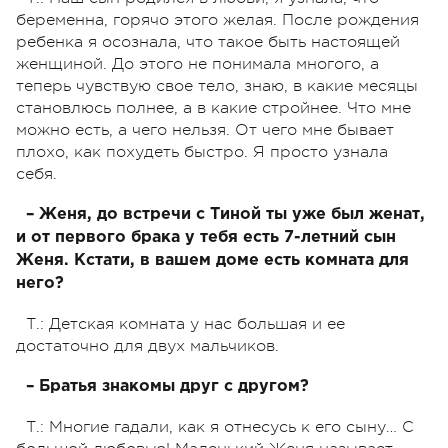
беременна, горячо этого желая. После рождения
ребенка я осознала, что такое быть настоящей
женщиной. До этого не понимала многого, а
теперь чувствую свое тело, знаю, в какие месяцы
становлюсь полнее, а в какие стройнее. Что мне
можно есть, а чего нельзя. От чего мне бывает
плохо, как похудеть быстро. Я просто узнала
себя.
– Женя, до встречи с Тиной ты уже был женат,
и от первого брака у тебя есть 7-летний сын
Женя. Кстати, в вашем доме есть комната для
него?
Т.: Детская комната у нас большая и ее
достаточно для двух мальчиков.
– Братья знакомы друг с другом?
Т.: Многие гадали, как я отнесусь к его сыну… С