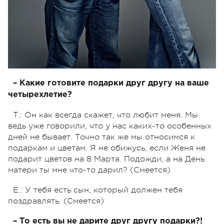
– Какие готовите подарки друг другу на ваше
четырехлетие?
Т.: Он как всегда скажет, что любит меня. Мы
ведь уже говорили, что у нас каких-то особенных
дней не бывает. Точно так же мы относимся к
подаркам и цветам. Я не обижусь, если Женя не
подарит цветов на 8 Марта. Подожди, а на День
матери ты мне что-то дарил? (Смеется)
Е.: У тебя есть сын, который должен тебя
поздравлять. (Смеется)
– То есть вы не дарите друг другу подарки?!