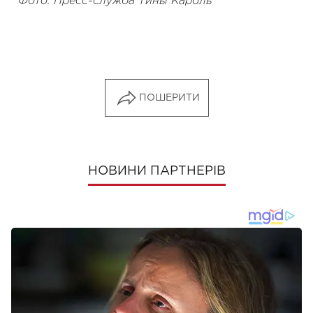
Фото: Пресс-служба Тины Кароль
ПОШЕРИТИ
НОВИНИ ПАРТНЕРІВ