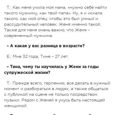
Т.: Как меня учила моя мама, «нужно себе найти
такого мужчину, как твой папа». Ну, я и искала
такого, как мой отец: чтобы это был умный и
рассудительный человек. Женя именно такой.
Также для меня очень важно, что Женя –
современный мужчина.
– А какая у вас разница в возрасте?
Е.: Мне 32 года, Тине – 27 лет.
– Тина, чему ты научилась у Жени за годы
супружеской жизни?
Т.: Прежде всего, терпению, все делать в нужный
момент и разбираться в людях, а также общаться
с публикой на сцене не только посредством
музыки. Рядом с Женей я учусь быть настоящей
женщиной.