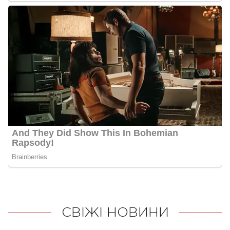
СВІЖІ НОВИНИ