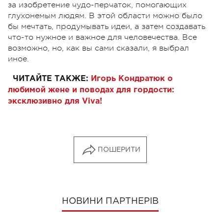
за изобретение чудо-перчаток, помогающих
глухонемым людям. В этой области можно было
бы мечтать, продумывать идеи, а затем создавать
что-то нужное и важное для человечества. Все
возможно, но, как вы сами сказали, я выбрал
иное.
ЧИТАЙТЕ ТАКЖЕ:
Игорь Кондратюк о
любимой жене и поводах для гордости:
эксклюзивно для Viva!
ПОШЕРИТИ
НОВИНИ ПАРТНЕРІВ