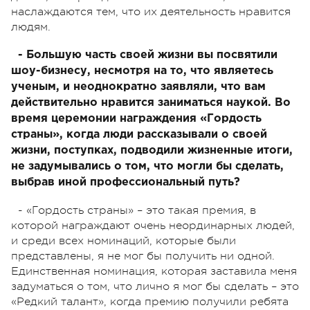
наслаждаются тем, что их деятельность нравится
людям.
- Большую часть своей жизни вы посвятили
шоу-бизнесу, несмотря на то, что являетесь
ученым, и неоднократно заявляли, что вам
действительно нравится заниматься наукой. Во
время церемонии награждения «Гордость
страны», когда люди рассказывали о своей
жизни, поступках, подводили жизненные итоги,
не задумывались о том, что могли бы сделать,
выбрав иной профессиональный путь?
- «Гордость страны» – это такая премия, в
которой награждают очень неординарных людей,
и среди всех номинаций, которые были
представлены, я не мог бы получить ни одной.
Единственная номинация, которая заставила меня
задуматься о том, что лично я мог бы сделать – это
«Редкий талант», когда премию получили ребята