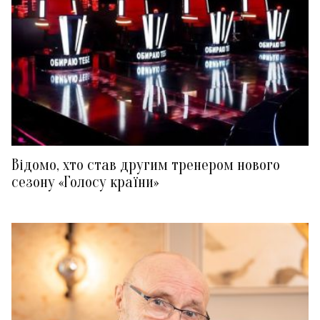
Відомо, хто став другим тренером нового
сезону «Голосу країни»