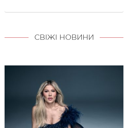
СВІЖІ НОВИНИ