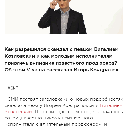
Как разрешился скандал с певцом Виталием
Козловским и как молодым исполнителям
привлечь внимание известного продюсера?
Об этом Viva.ua рассказал Игорь Кондратюк.
#@#
СМИ пестрят заголовками о новых подробностях
скандала между Игорем Кондратюком и
Виталием
Козловским
. Прошли годы с тех пор, как началось
сотрудничество никому неизвестного
исполнителя с влиятельным продюсером, и