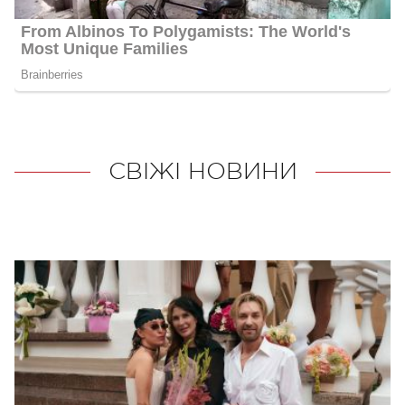
СВІЖІ НОВИНИ