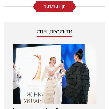
ЧИТАТИ ЩЕ
СПЕЦПРОЄКТИ