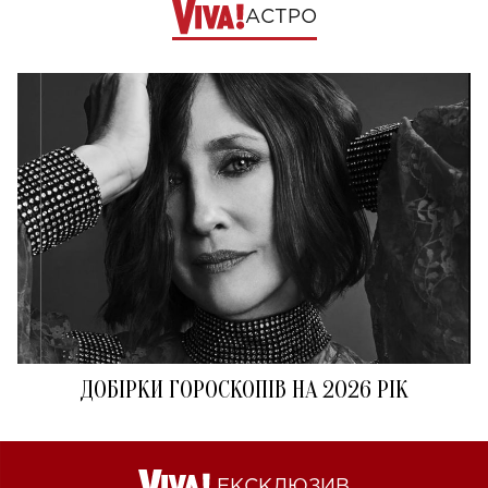
АСТРО
ДОБІРКИ ГОРОСКОПІВ НА 2026 РІК
ЕКСКЛЮЗИВ