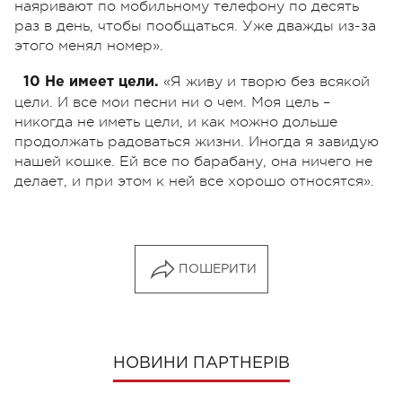
наяривают по мобильному телефону по десять
раз в день, чтобы пообщаться. Уже дважды из-за
этого менял номер».
«Я живу и творю без всякой
10 Не имеет цели.
цели. И все мои песни ни о чем. Моя цель –
никогда не иметь цели, и как можно дольше
продолжать радоваться жизни. Иногда я завидую
нашей кошке. Ей все по барабану, она ничего не
делает, и при этом к ней все хорошо относятся».
ПОШЕРИТИ
НОВИНИ ПАРТНЕРІВ