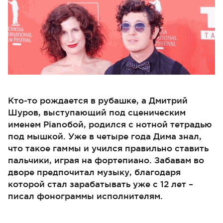
Кто-то рождается в рубашке, а Дмитрий
Шуров, выступающий под сценическим
именем Pianoбой, родился с нотной тетрадью
под мышкой. Уже в четыре года Дима знал,
что такое гам мы и учился правильно ставить
пальчики, играя на фортепиано. Забавам во
дворе предпочитал музыку, благодаря
которой стал зарабатывать уже с 12 лет –
писал фонограммы исполнителям.