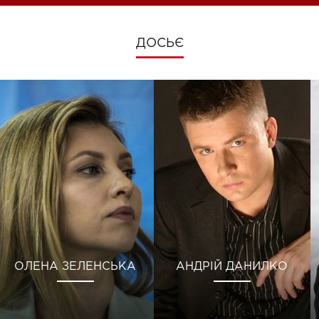
ДОСЬЄ
ОЛЕНА ЗЕЛЕНСЬКА
АНДРІЙ ДАНИЛКО