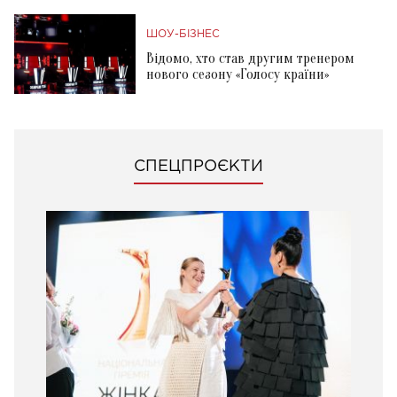
ШОУ-БІЗНЕС
Відомо, хто став другим тренером
нового сезону «Голосу країни»
СПЕЦПРОЄКТИ