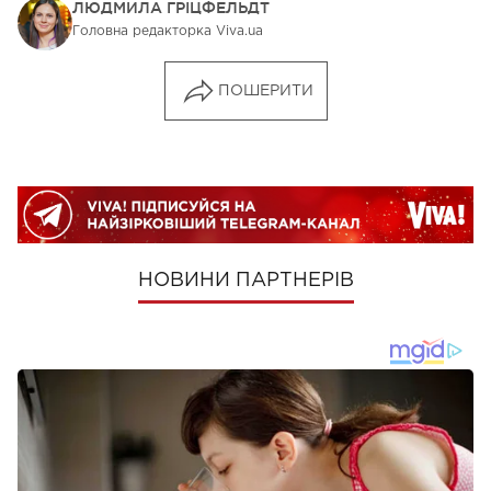
ЛЮДМИЛА ГРІЦФЕЛЬДТ
Головна редакторка Viva.ua
ПОШЕРИТИ
НОВИНИ ПАРТНЕРІВ