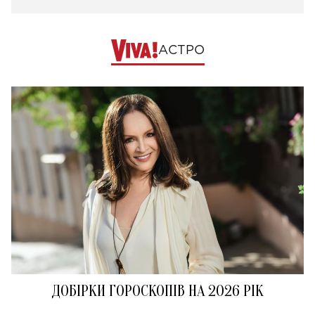
АСТРО
ДОБІРКИ ГОРОСКОПІВ НА 2026 РІК