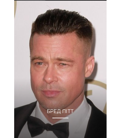
БРЕД ПІТТ