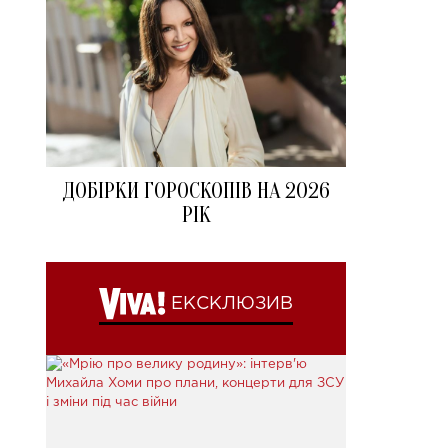
ДОБІРКИ ГОРОСКОПІВ НА 2026
РІК
ЕКСКЛЮЗИВ