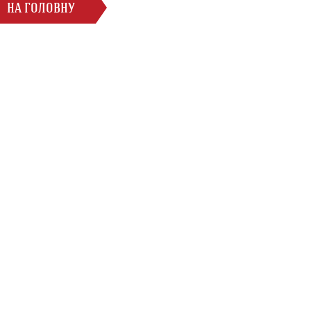
НА ГОЛОВНУ