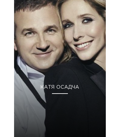
КАТЯ ОСАДЧА