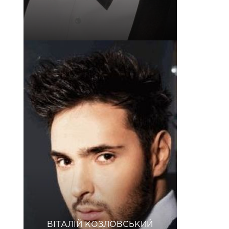
ВІТАЛІЙ КОЗЛОВСЬКИЙ