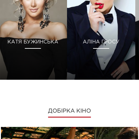
КАТЯ БУЖИНСЬКА
АЛІНА ГРОСУ
ДОБІРКА КІНО