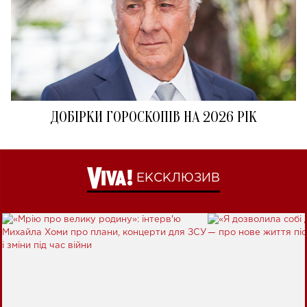
ДОБІРКИ ГОРОСКОПІВ НА 2026 РІК
ЕКСКЛЮЗИВ