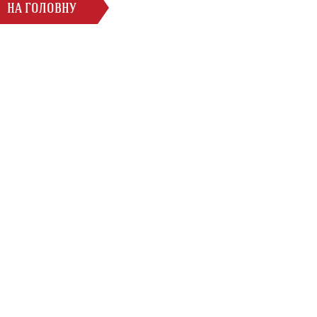
НА ГОЛОВНУ