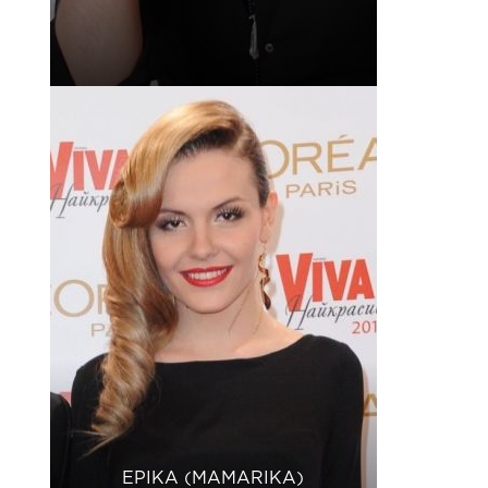
ЕРІКА (MAMARIKA)