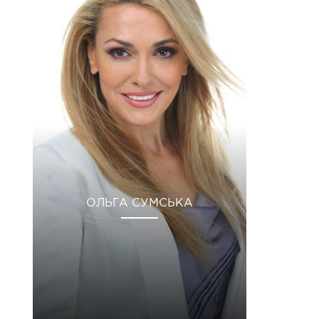
ОЛЬГА СУМСЬКА