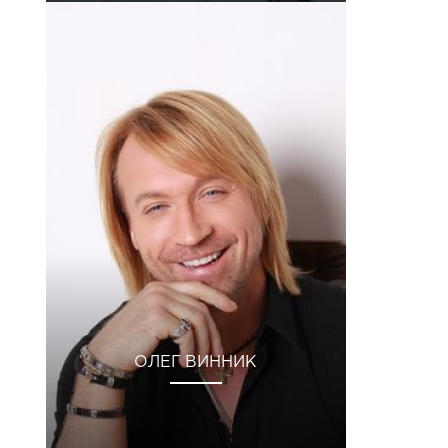
ОЛЕГ ВИННИК