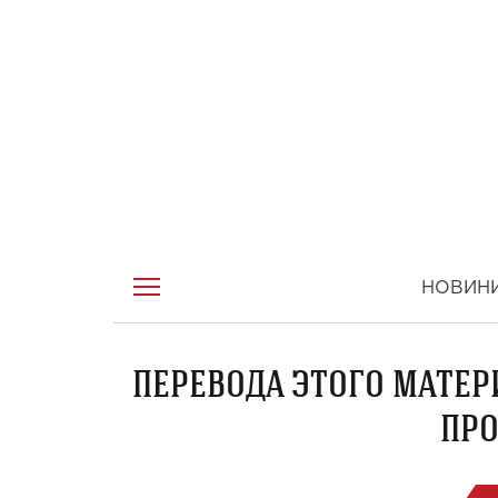
НОВИН
ПЕРЕВОДА ЭТОГО МАТЕР
ПРО