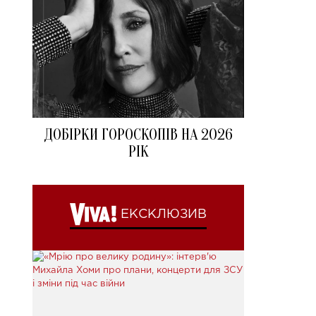
ДОБІРКИ ГОРОСКОПІВ НА 2026
РІК
ЕКСКЛЮЗИВ