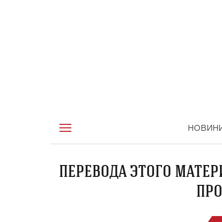
НОВИН
ПЕРЕВОДА ЭТОГО МАТЕР
ПРО