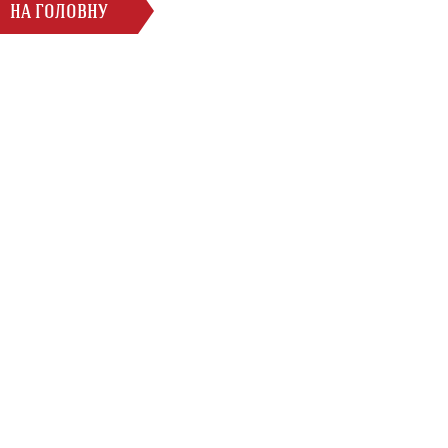
НА ГОЛОВНУ