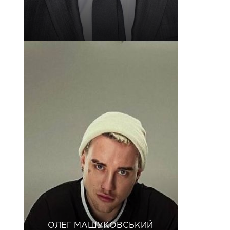
ОЛЕГ МАШУКОВСЬКИЙ