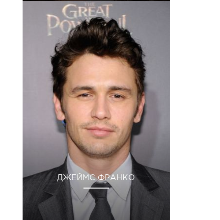
ДЖЕЙМС ФРАНКО