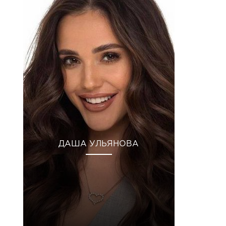
ДАША УЛЬЯНОВА