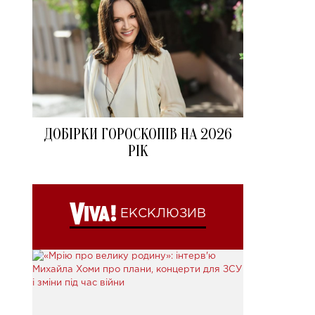
ДОБІРКИ ГОРОСКОПІВ НА 2026
РІК
ЕКСКЛЮЗИВ