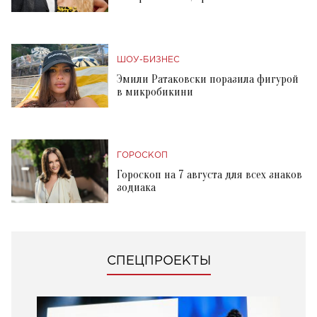
ШОУ-БИЗНЕС
Эмили Ратаковски поразила фигурой
в микробикини
ГОРОСКОП
Гороскоп на 7 августа для всех знаков
зодиака
СПЕЦПРОЕКТЫ