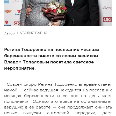
Автор:
НАТАЛИЯ БАРНА
Регина Тодоренко на последних месяцах
беременности вместе со своим женихом
Владом Топаловым посетила светское
мероприятие.
Совсем скоро Регина Тодоренко впервые станет
мамой — сейчас ведущая находится на последних
месяцах беременности и со дня на день ждет
пополнения. Однако это вовсе не останавливает
ведущую в ее работе — она продолжает снимать
новые выпуски авторской передачи, дает