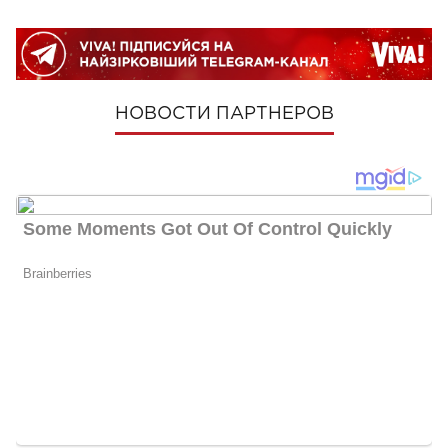
НОВОСТИ ПАРТНЕРОВ