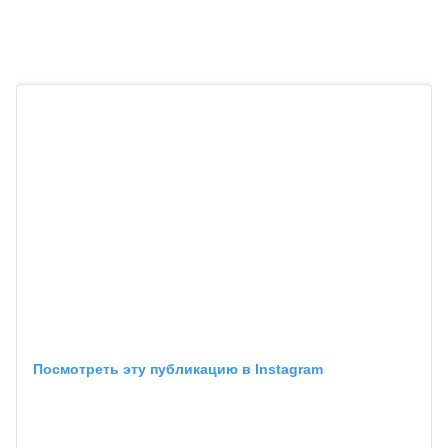
Посмотреть эту публикацию в Instagram