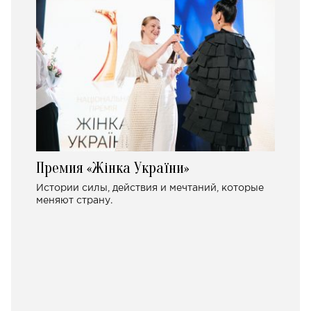
Премия «Жінка України»
Истории силы, действия и мечтаний, которые
меняют страну.