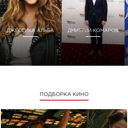
ДЖЕССИКА АЛЬБА
ДМИТРИЙ КОМАРОВ
ПОДБОРКА КИНО