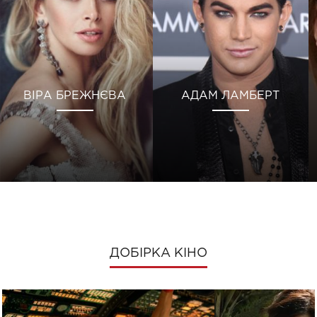
ВІРА БРЕЖНЄВА
АДАМ ЛАМБЕРТ
ДОБІРКА КІНО