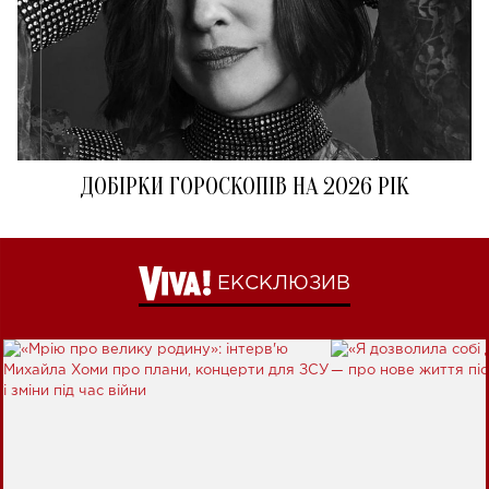
ДОБІРКИ ГОРОСКОПІВ НА 2026 РІК
ЕКСКЛЮЗИВ