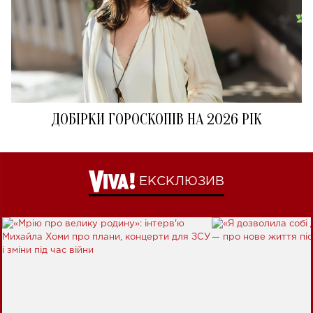
ДОБІРКИ ГОРОСКОПІВ НА 2026 РІК
ЕКСКЛЮЗИВ