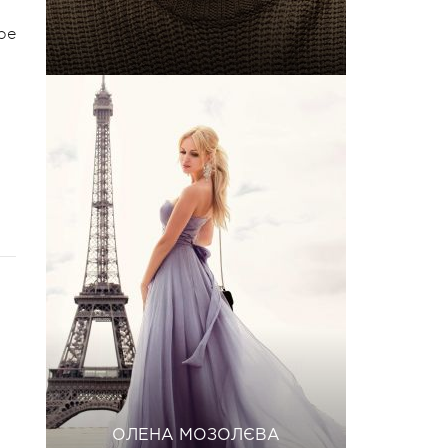
ре
ОЛЕНА МОЗОЛЄВА