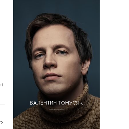
ті
ВАЛЕНТИН ТОМУСЯК
ру