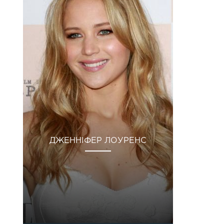
і
ДЖЕННІФЕР ЛОУРЕНС