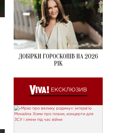
ДОБІРКИ ГОРОСКОПІВ НА 2026
РІК
ЕКСКЛЮЗИВ