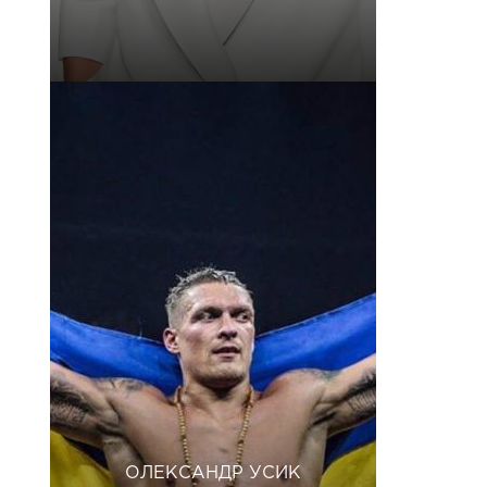
ОЛЕКСАНДР УСИК