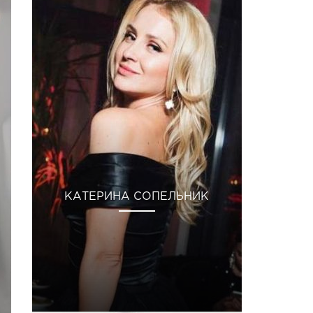
КАТЕРИНА СОПЕЛЬНИК