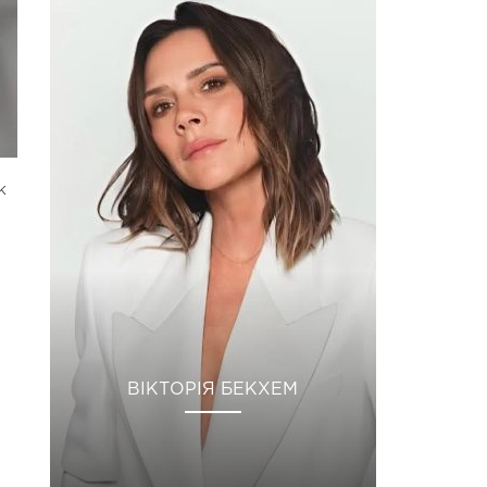
к
ВІКТОРІЯ БЕКХЕМ