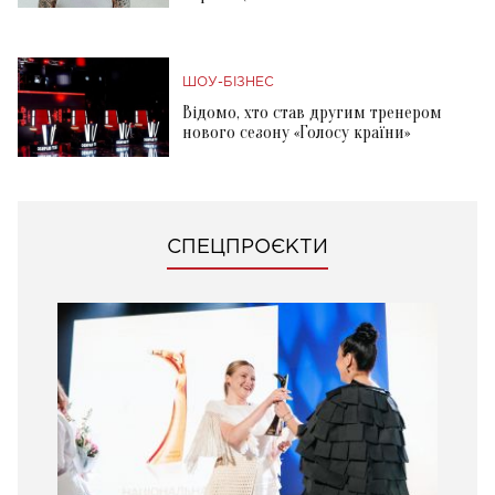
ШОУ-БІЗНЕС
Відомо, хто став другим тренером
нового сезону «Голосу країни»
СПЕЦПРОЄКТИ