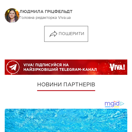
ЛЮДМИЛА ГРІЦФЕЛЬДТ
Головна редакторка Viva.ua
ПОШЕРИТИ
НОВИНИ ПАРТНЕРІВ