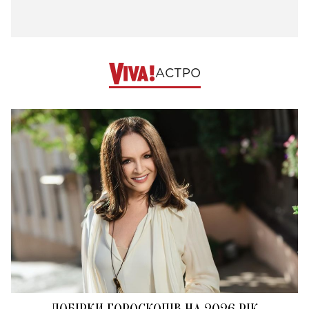
АСТРО