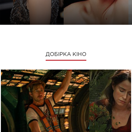
ДОБІРКА КІНО