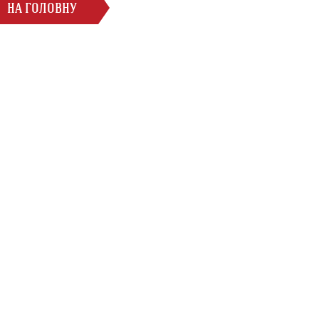
НА ГОЛОВНУ