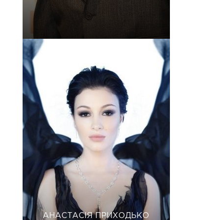
АНАСТАСІЯ ПРИХОДЬКО