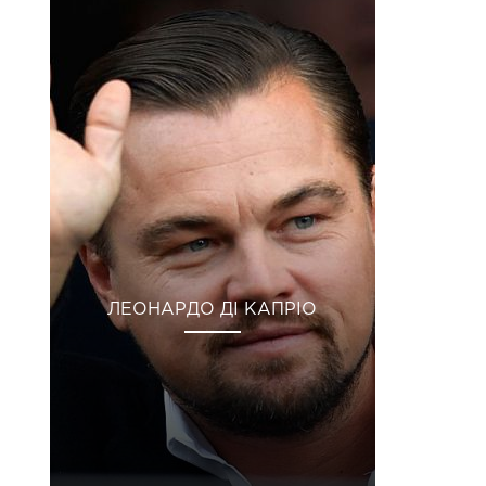
ЛЕОНАРДО ДІ КАПРІО