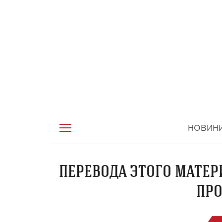
НОВИН
ПЕРЕВОДА ЭТОГО МАТЕР
ПРО