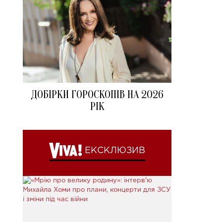
ДОБІРКИ ГОРОСКОПІВ НА 2026
РІК
ЕКСКЛЮЗИВ