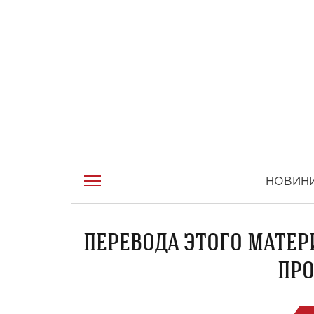
НОВИН
ПЕРЕВОДА ЭТОГО МАТЕР
ПРО