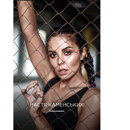
НАСТЯ КАМЕНСЬКИХ