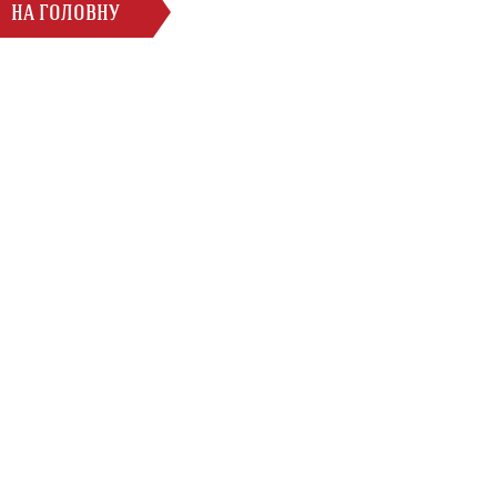
НА ГОЛОВНУ