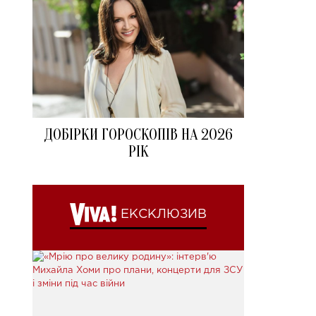
ДОБІРКИ ГОРОСКОПІВ НА 2026
РІК
ЕКСКЛЮЗИВ