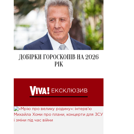
ДОБІРКИ ГОРОСКОПІВ НА 2026
РІК
ЕКСКЛЮЗИВ