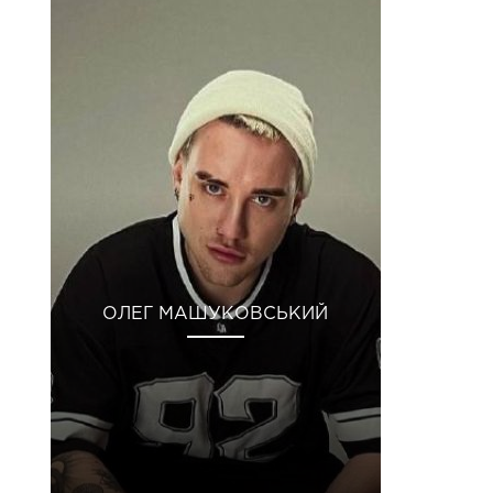
ОЛЕГ МАШУКОВСЬКИЙ