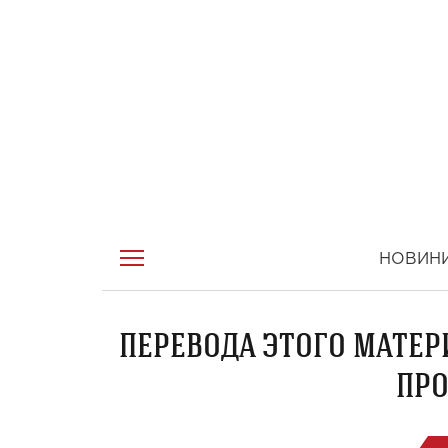
НОВИН
ПЕРЕВОДА ЭТОГО МАТЕР
ПРО