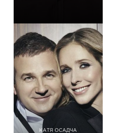
КАТЯ ОСАДЧА