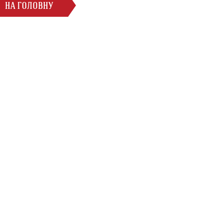
НА ГОЛОВНУ