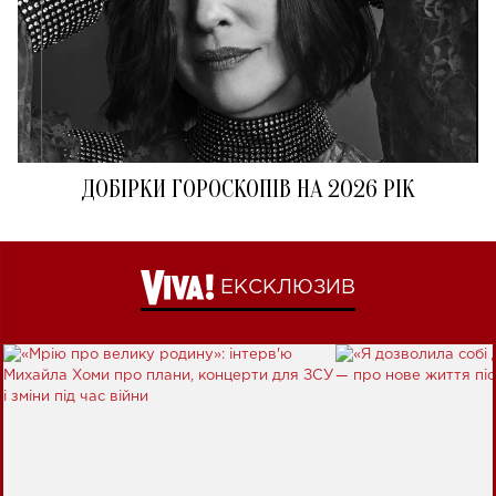
ДОБІРКИ ГОРОСКОПІВ НА 2026 РІК
ЕКСКЛЮЗИВ