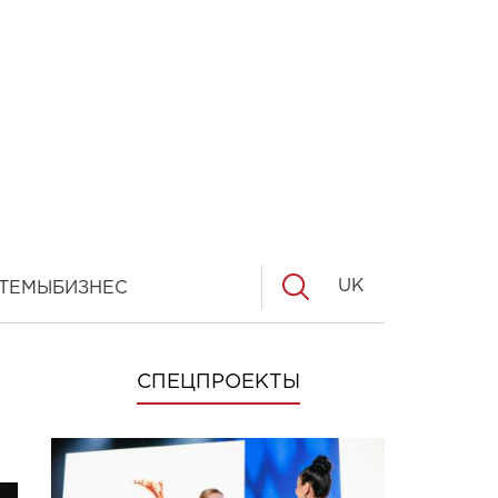
UK
ТЕМЫ
БИЗНЕС
СПЕЦПРОЕКТЫ