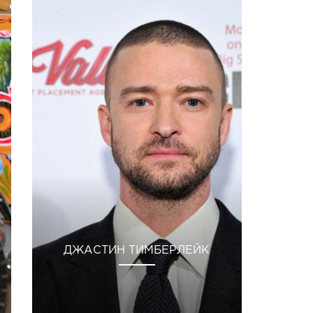
ДЖАСТИН ТИМБЕРЛЕЙК