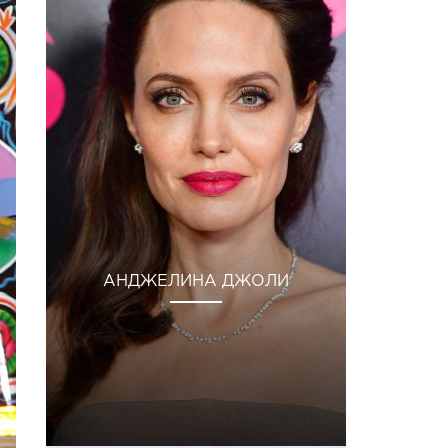
АНДЖЕЛИНА ДЖОЛИ