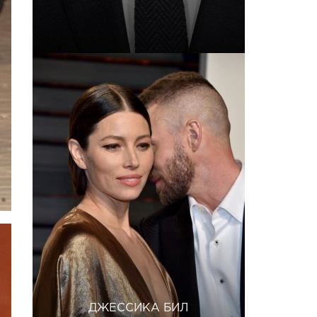
ДЖЕССИКА БИЛ