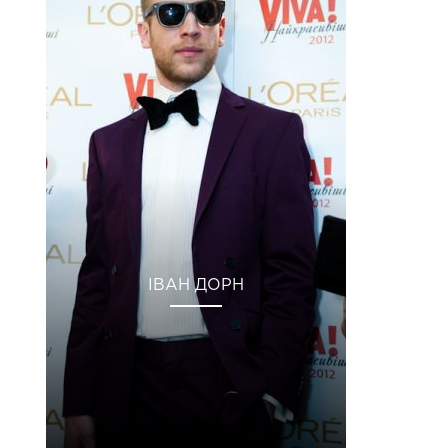
ІВАН ДОРН