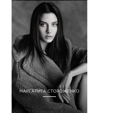
МАРГАРИТА СТОРОЖЕНКО