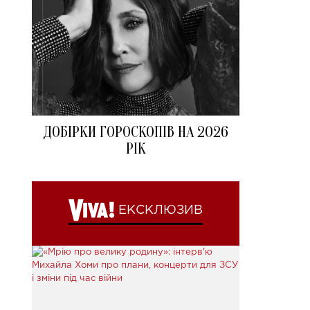
ДОБІРКИ ГОРОСКОПІВ НА 2026
РІК
ЕКСКЛЮЗИВ