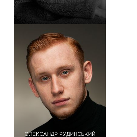
ОЛЕКСАНДР РУДИНСЬКИЙ