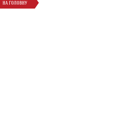
НА ГОЛОВНУ