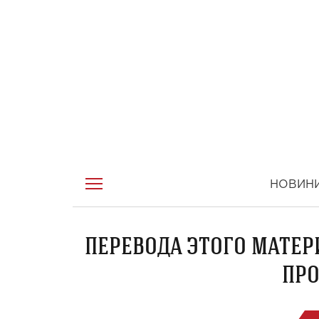
НОВИН
ПЕРЕВОДА ЭТОГО МАТЕР
ПРО