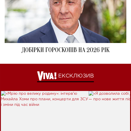
ДОБІРКИ ГОРОСКОПІВ НА 2026 РІК
ЕКСКЛЮЗИВ