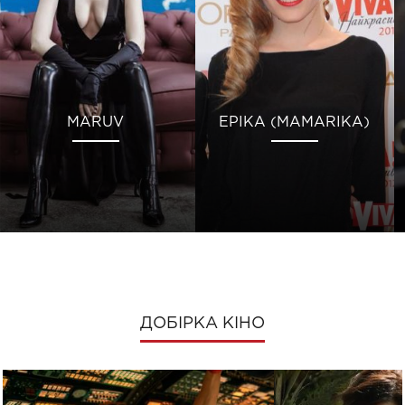
MARUV
ЕРІКА (MAMARIKA)
ДОБІРКА КІНО