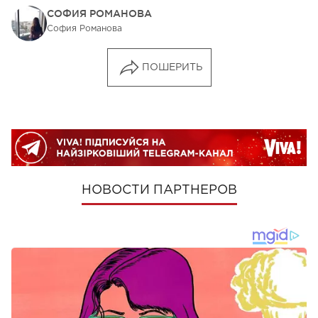
СОФИЯ РОМАНОВА
София Романова
ПОШЕРИТЬ
НОВОСТИ ПАРТНЕРОВ