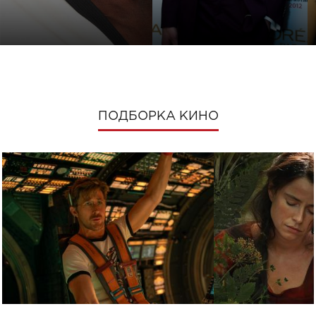
ПОДБОРКА КИНО