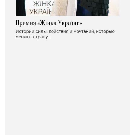
Премия «Жінка України»
Истории силы, действия и мечтаний, которые
меняют страну.