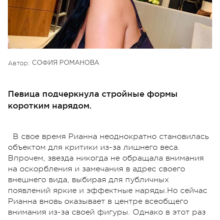
Автор:
СОФИЯ РОМАНОВА
Певица подчеркнула стройные формы
коротким нарядом.
В свое время Рианна неоднократно становилась
объектом для критики из-за лишнего веса.
Впрочем, звезда никогда не обращала внимания
на оскорбления и замечания в адрес своего
внешнего вида, выбирая для публичных
появлений яркие и эффектные наряды.Но сейчас
Рианна вновь оказывает в центре всеобщего
внимания из-за своей фигуры. Однако в этот раз