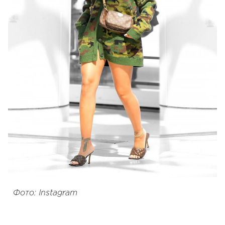
Фото: Instagram