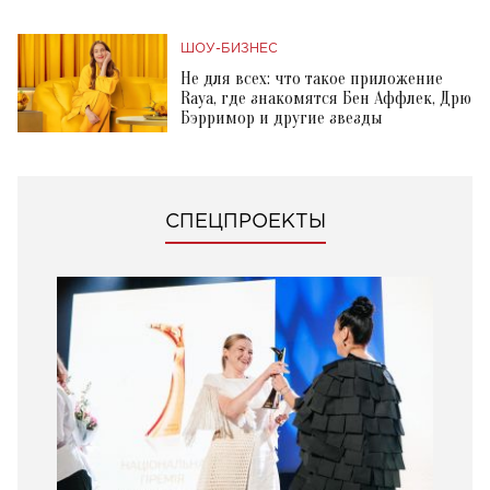
ШОУ-БИЗНЕС
Не для всех: что такое приложение
Raya, где знакомятся Бен Аффлек, Дрю
Бэрримор и другие звезды
СПЕЦПРОЕКТЫ