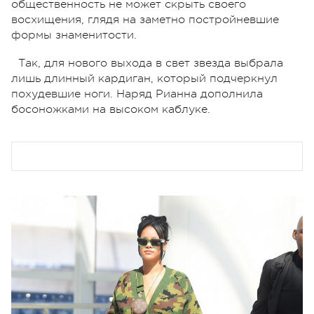
общественность не может скрыть своего
восхищения, глядя на заметно постройневшие
формы знаменитости.
Так, для нового выхода в свет звезда выбрала
лишь длинный кардиган, который подчеркнул
похудевшие ноги. Наряд Рианна дополнила
босоножками на высоком каблуке.