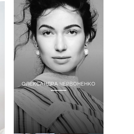
ОЛЕКСАНДРА ЧЕРВОНЕНКО