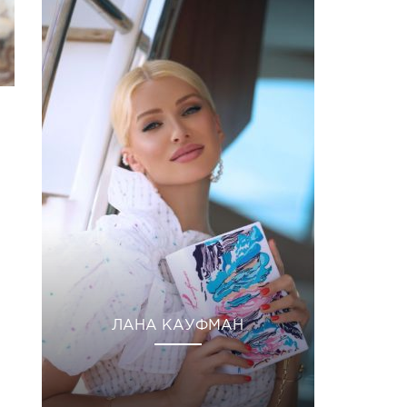
ЛАНА КАУФМАН