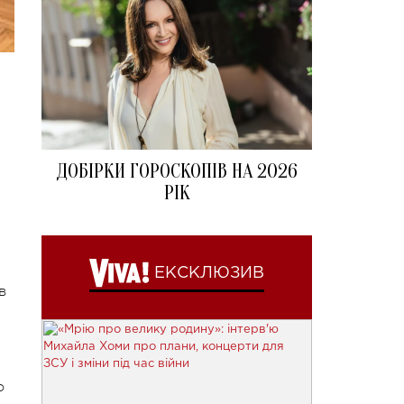
ДОБІРКИ ГОРОСКОПІВ НА 2026
РІК
ЕКСКЛЮЗИВ
в
о