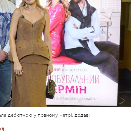
ала дебютною у повному метрі, додав: