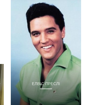
ЕЛВІС ПРЕСЛІ