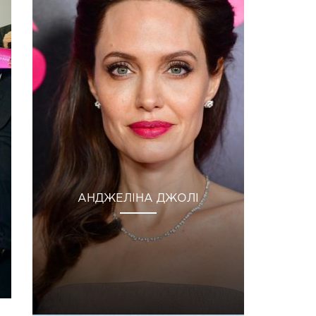
АНДЖЕЛІНА ДЖОЛІ