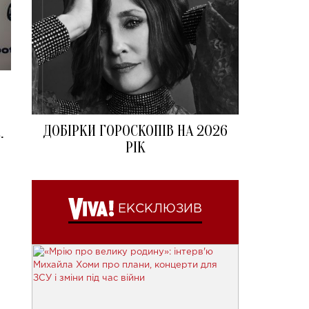
ДОБІРКИ ГОРОСКОПІВ НА 2026
.
РІК
ЕКСКЛЮЗИВ