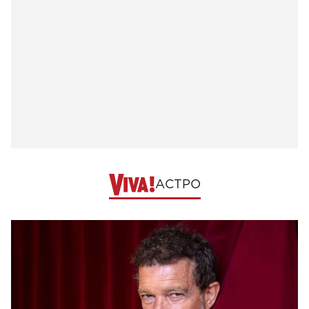
АСТРО