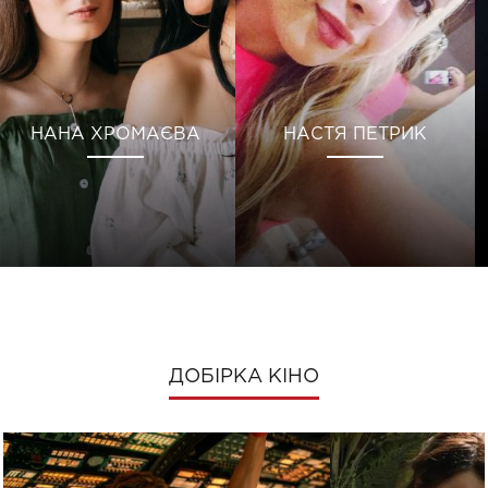
НАНА ХРОМАЄВА
НАСТЯ ПЕТРИК
ДОБІРКА КІНО