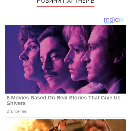
НОВИНИ ПАРТНЕРІВ