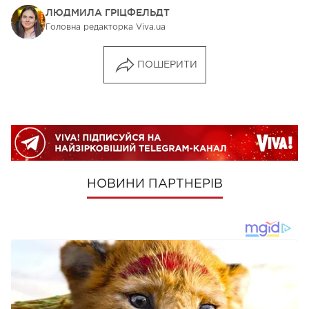
ЛЮДМИЛА ГРІЦФЕЛЬДТ
Головна редакторка Viva.ua
ПОШЕРИТИ
НОВИНИ ПАРТНЕРІВ