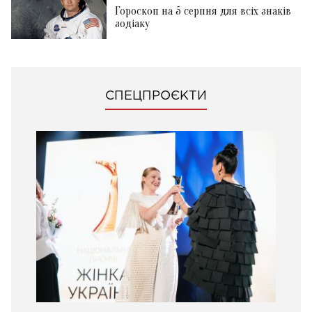
Гороскоп на 5 серпня для всіх знаків
зодіаку
СПЕЦПРОЄКТИ