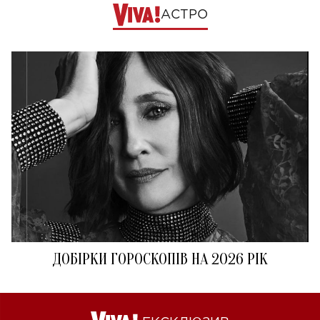
АСТРО
ДОБІРКИ ГОРОСКОПІВ НА 2026 РІК