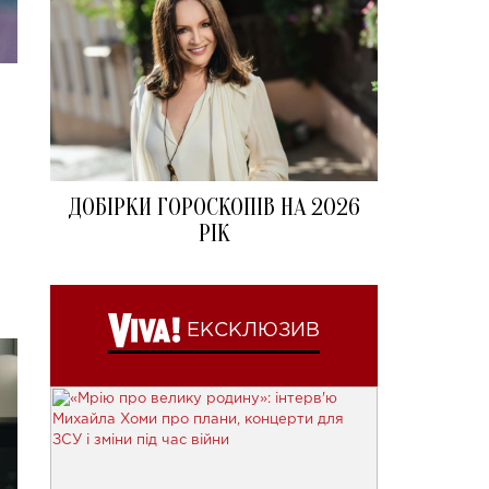
ДОБІРКИ ГОРОСКОПІВ НА 2026
РІК
ЕКСКЛЮЗИВ