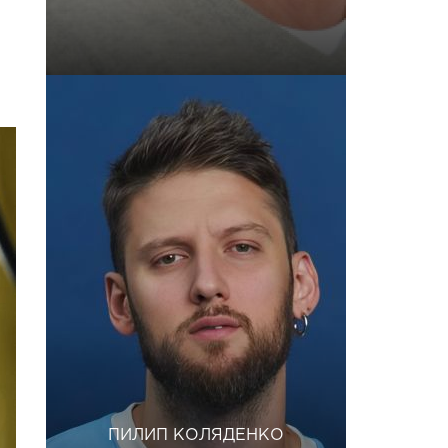
ПИЛИП КОЛЯДЕНКО