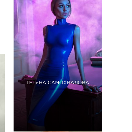
ТЕТЯНА САМОХВАЛОВА