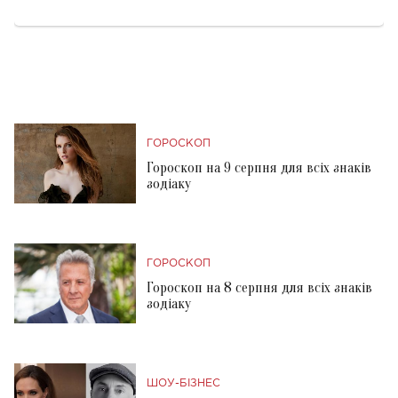
ГОРОСКОП
Гороскоп на 9 серпня для всіх знаків
зодіаку
ГОРОСКОП
Гороскоп на 8 серпня для всіх знаків
зодіаку
ШОУ-БІЗНЕС