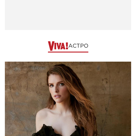
АСТРО