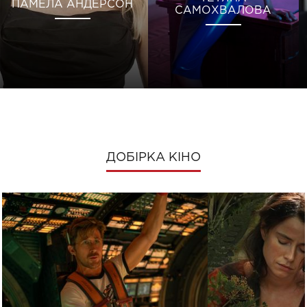
ПАМЕЛА АНДЕРСОН
САМОХВАЛОВА
ДОБІРКА КІНО