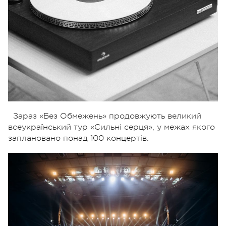
Зараз «Без Обмежень» продовжують великий
всеукраїнський тур «Сильні серця», у межах якого
заплановано понад 100 концертів.