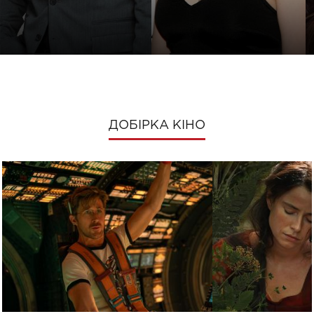
ДОБІРКА КІНО