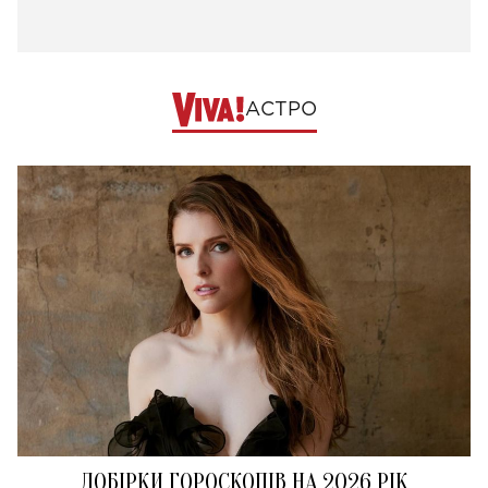
АСТРО
ДОБІРКИ ГОРОСКОПІВ НА 2026 РІК