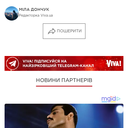
МІЛА ДОНЧУК
Редакторка Viva.ua
ПОШЕРИТИ
НОВИНИ ПАРТНЕРІВ