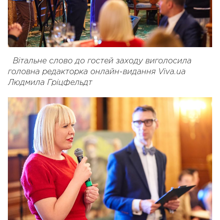
Вітальне слово до гостей заходу виголосила
головна редакторка онлайн-видання Viva.ua
Людмила Гріцфельдт