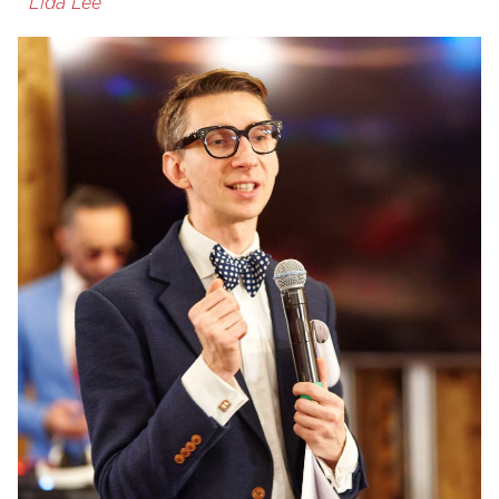
Lida Lee