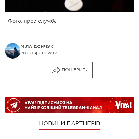
Фото: прес-служба
МІЛА ДОНЧУК
Редакторка Viva.ua
ПОШЕРИТИ
НОВИНИ ПАРТНЕРІВ