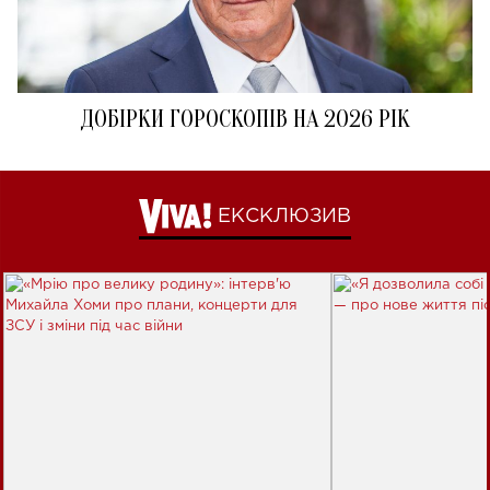
ДОБІРКИ ГОРОСКОПІВ НА 2026 РІК
ЕКСКЛЮЗИВ