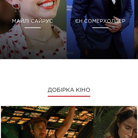
МАЙЛІ САЙРУС
ЄН СОМЕРХОЛДЕР
ДОБІРКА КІНО