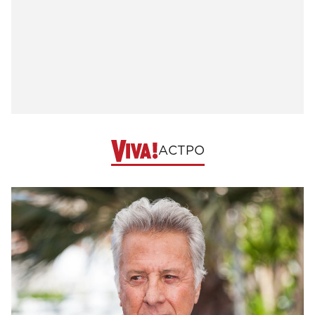
АСТРО