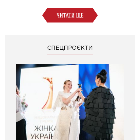
ЧИТАТИ ЩЕ
СПЕЦПРОЄКТИ