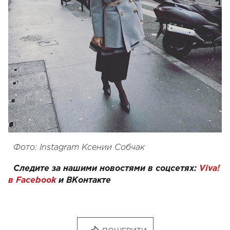
Фото: Instagram Ксении Собчак
Следите за нашими новостями в соцсетях:
Viva!
в Facebook
и
ВКонтакте