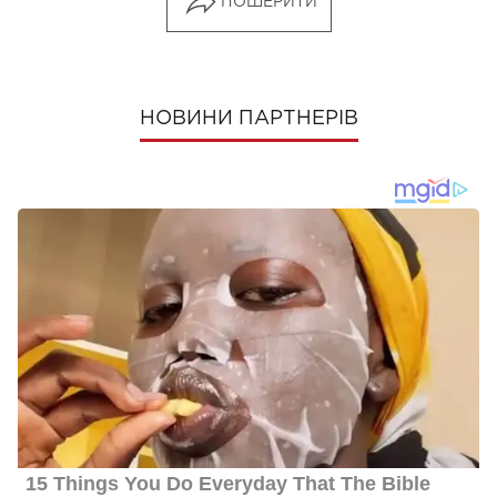
ПОШЕРИТИ
НОВИНИ ПАРТНЕРІВ