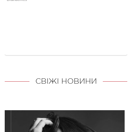
СВІЖІ НОВИНИ