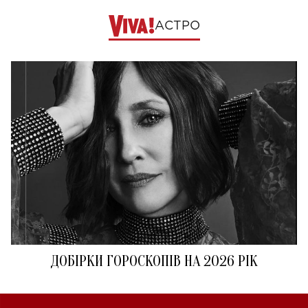
АСТРО
ДОБІРКИ ГОРОСКОПІВ НА 2026 РІК