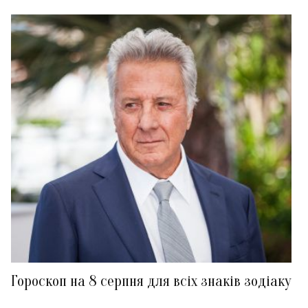
Гороскоп на 8 серпня для всіх знаків зодіаку