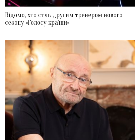
Відомо, хто став другим тренером нового
сезону «Голосу країни»