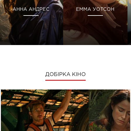
АННА АНДРЕС
ЕММА УОТСОН
ДОБІРКА КІНО