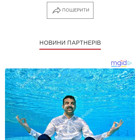
ПОШЕРИТИ
НОВИНИ ПАРТНЕРІВ