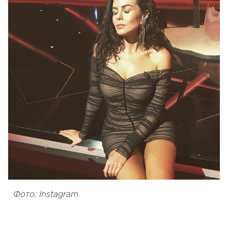
Фото: Instagram