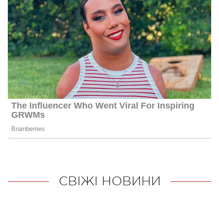
СВІЖІ НОВИНИ