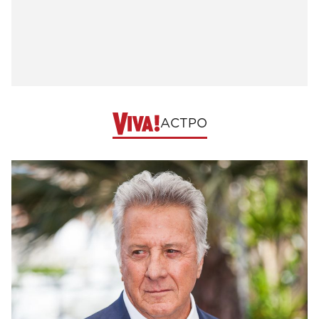
АСТРО