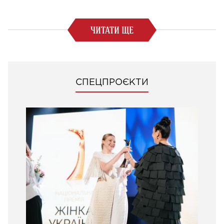
ЧИТАТИ ЩЕ
СПЕЦПРОЄКТИ