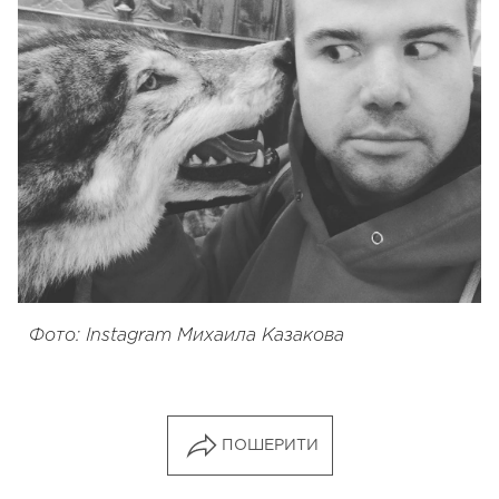
Фото: Instagram Михаила Казакова
ПОШЕРИТИ