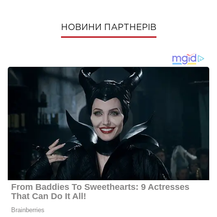
НОВИНИ ПАРТНЕРІВ