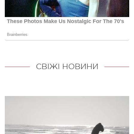
СВІЖІ НОВИНИ