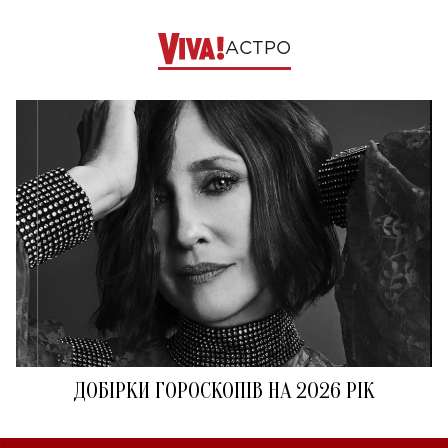
АСТРО
ДОБІРКИ ГОРОСКОПІВ НА 2026 РІК