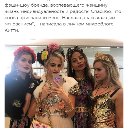
фэшн-шоу бренда, воспевающего женщину,
жизнь, индивидуальность и радость! Спасибо, что
снова пригласили меня! Наслаждалась каждым
мгновением", - написала в личном микроблоге
Китти.