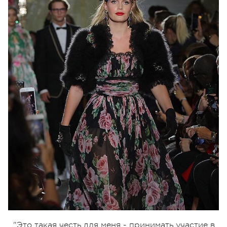
"Это такая честь для меня - принимать участие в