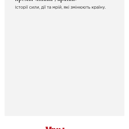
Історії сили, дії та мрій, які змінюють країну.