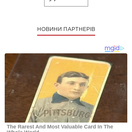
НОВИНИ ПАРТНЕРІВ