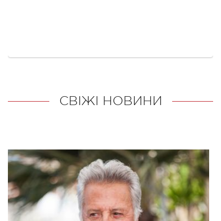
СВІЖІ НОВИНИ