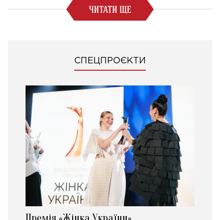
ЧИТАТИ ЩЕ
СПЕЦПРОЄКТИ
Премія «Жінка України»