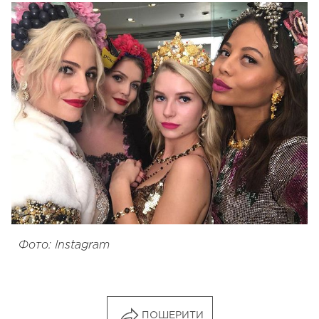
Фото: Instagram
ПОШЕРИТИ