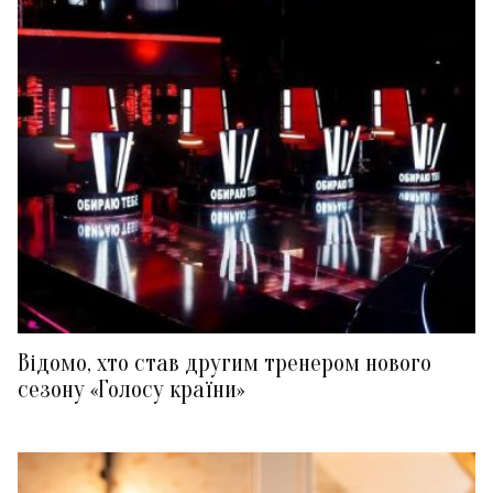
Відомо, хто став другим тренером нового
сезону «Голосу країни»