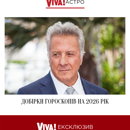
АСТРО
ДОБІРКИ ГОРОСКОПІВ НА 2026 РІК
ЕКСКЛЮЗИВ